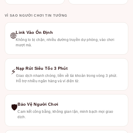
VÌ SAO NGƯỜI CHƠI TIN TƯỞNG
Link Vào Ổn Định
🌐
Không lo bị chặn, nhiều đường truyền dự phòng, vào chơi
mượt mà.
Nạp Rút Siêu Tốc 3 Phút
⚡
Giao dịch nhanh chóng, tiền về tài khoản trong vòng 3 phút.
Hỗ trợ nhiều ngân hàng và ví điện tử.
Bảo Vệ Người Chơi
🛡
Cam kết công bằng, không gian lận, minh bạch mọi giao
dịch.