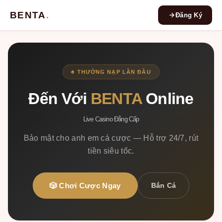
BENTA
.
Đăng Ký
♣ THƯỞNG NẠP LẦN ĐẦU
Đến Với
BENTA
Online
Live Casino Đẳng Cấp
Bảo mật cho anh em cá cược — Hỗ trợ 24/7, rút
tiền siêu tốc.
🎲 Chơi Cược Ngay
Bắn Cá