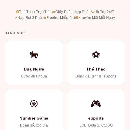
⚽
Thể Thao Trực Tiếp
📜
Giấy Phép Hợp Pháp
📞
Hỗ Trợ 24/7
⚡
Nạp Rút 3 Phút
🔥
Freebet Miễn Phí
🎁
Khuyến Mãi Mỗi Ngày
DANH MỤC
🐎
⚽
Đua Ngựa
Thể Thao
Cược đua ngựa
Bóng đá, tennis, eSports
🎯
🎮
Number Game
eSports
Đoán số, xóc đĩa
LOL, Dota 2, CS:GO