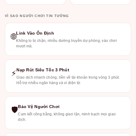
VÌ SAO NGƯỜI CHƠI TIN TƯỞNG
Link Vào Ổn Định
🌐
Không lo bị chặn, nhiều đường truyền dự phòng, vào chơi
mượt mà.
Nạp Rút Siêu Tốc 3 Phút
⚡
Giao dịch nhanh chóng, tiền về tài khoản trong vòng 3 phút.
Hỗ trợ nhiều ngân hàng và ví điện tử.
Bảo Vệ Người Chơi
🛡
Cam kết công bằng, không gian lận, minh bạch mọi giao
dịch.