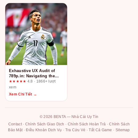
Exhaustive UX Audit of
789p.in: Navigating the
Complete Game Lobby
★★★★★
4.8 · 1866+ lượt
Categories
xem
Xem Chi Tiết →
© 2026 BENTA — Nhà Cái Uy Tín
Contact
·
Chính Sách Giao Dịch
·
Chính Sách Hoàn Trả
·
Chính Sách
Bảo Mật
·
Điều Khoản Dịch Vụ
·
Tra Cứu Vé
·
Tất Cả Game
·
Sitemap