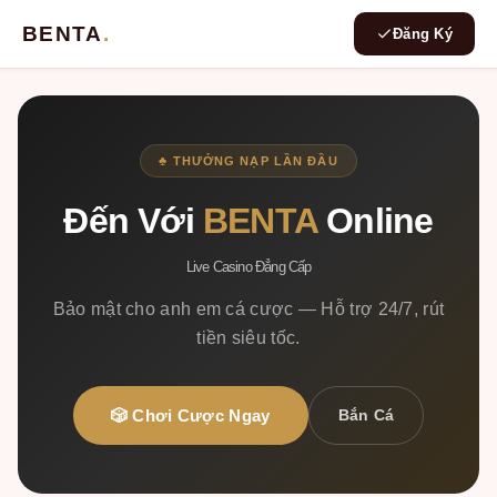
BENTA
.
Đăng Ký
♣ THƯỞNG NẠP LẦN ĐẦU
Đến Với
BENTA
Online
Live Casino Đẳng Cấp
Bảo mật cho anh em cá cược — Hỗ trợ 24/7, rút
tiền siêu tốc.
🎲 Chơi Cược Ngay
Bắn Cá