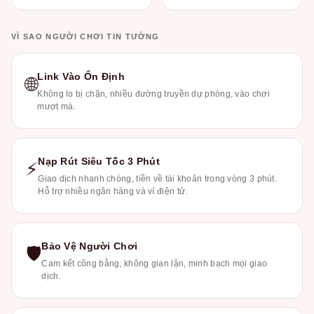
VÌ SAO NGƯỜI CHƠI TIN TƯỞNG
Link Vào Ổn Định
🌐
Không lo bị chặn, nhiều đường truyền dự phòng, vào chơi
mượt mà.
Nạp Rút Siêu Tốc 3 Phút
⚡
Giao dịch nhanh chóng, tiền về tài khoản trong vòng 3 phút.
Hỗ trợ nhiều ngân hàng và ví điện tử.
Bảo Vệ Người Chơi
🛡
Cam kết công bằng, không gian lận, minh bạch mọi giao
dịch.