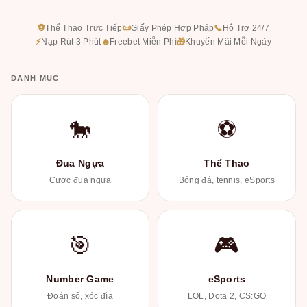
⚽
Thể Thao Trực Tiếp
📜
Giấy Phép Hợp Pháp
📞
Hỗ Trợ 24/7
⚡
Nạp Rút 3 Phút
🔥
Freebet Miễn Phí
🎁
Khuyến Mãi Mỗi Ngày
DANH MỤC
🐎
⚽
Đua Ngựa
Thể Thao
Cược đua ngựa
Bóng đá, tennis, eSports
🎯
🎮
Number Game
eSports
Đoán số, xóc đĩa
LOL, Dota 2, CS:GO