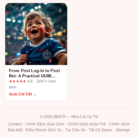
From First Log-In to First
Bet: A Practical UU88
Casino Entertainment
★★★★★
4.8 · 3287+ lượt
Guide
xem
Xem Chi Tiết →
© 2026 BENTA — Nhà Cái Uy Tín
Contact
·
Chính Sách Giao Dịch
·
Chính Sách Hoàn Trả
·
Chính Sách
Bảo Mật
·
Điều Khoản Dịch Vụ
·
Tra Cứu Vé
·
Tất Cả Game
·
Sitemap