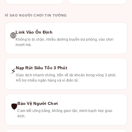
VÌ SAO NGƯỜI CHƠI TIN TƯỞNG
Link Vào Ổn Định
🌐
Không lo bị chặn, nhiều đường truyền dự phòng, vào chơi
mượt mà.
Nạp Rút Siêu Tốc 3 Phút
⚡
Giao dịch nhanh chóng, tiền về tài khoản trong vòng 3 phút.
Hỗ trợ nhiều ngân hàng và ví điện tử.
Bảo Vệ Người Chơi
🛡
Cam kết công bằng, không gian lận, minh bạch mọi giao
dịch.