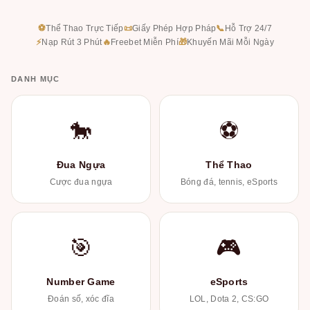
⚽
Thể Thao Trực Tiếp
📜
Giấy Phép Hợp Pháp
📞
Hỗ Trợ 24/7
⚡
Nạp Rút 3 Phút
🔥
Freebet Miễn Phí
🎁
Khuyến Mãi Mỗi Ngày
DANH MỤC
🐎
⚽
Đua Ngựa
Thể Thao
Cược đua ngựa
Bóng đá, tennis, eSports
🎯
🎮
Number Game
eSports
Đoán số, xóc đĩa
LOL, Dota 2, CS:GO