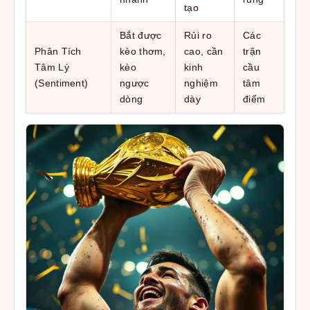
tạo
Bắt được
Rủi ro
Các
Phân Tích
kèo thơm,
cao, cần
trận
Tâm Lý
kèo
kinh
cầu
(Sentiment)
ngược
nghiệm
tâm
dòng
dày
điểm