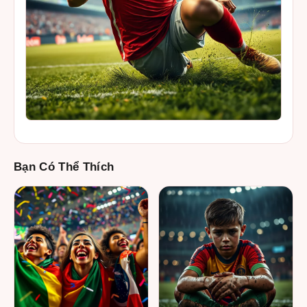
Bạn Có Thể Thích