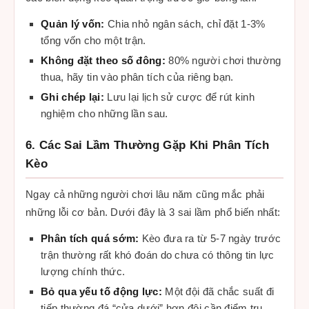
Quản lý vốn:
Chia nhỏ ngân sách, chỉ đặt 1-3%
tổng vốn cho một trận.
Không đặt theo số đông:
80% người chơi thường
thua, hãy tin vào phân tích của riêng bạn.
Ghi chép lại:
Lưu lại lịch sử cược để rút kinh
nghiệm cho những lần sau.
6. Các Sai Lầm Thường Gặp Khi Phân Tích
Kèo
Ngay cả những người chơi lâu năm cũng mắc phải
những lỗi cơ bản. Dưới đây là 3 sai lầm phổ biến nhất:
Phân tích quá sớm:
Kèo đưa ra từ 5-7 ngày trước
trận thường rất khó đoán do chưa có thông tin lực
lượng chính thức.
Bỏ qua yếu tố động lực:
Một đội đã chắc suất đi
tiếp thường đá “cửa dưới” hơn đội cần điểm trụ