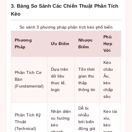
3. Bảng So Sánh Các Chiến Thuật Phân Tích
Kèo
So sánh 3 phương pháp phân tích kèo phổ biến
Phù
Phương
Nhược
Ưu Điểm
Hợp
Pháp
Điểm
Với
Kèo
Dựa trên
Tốn thời
châu
Phân Tích Cơ
dữ liệu
gian thu
Âu,
Bản
thực tế,
thập
kèo
(Fundamental)
logic
thông tin
chấp
sâu
Dễ bị
Nhận diện
Kèo tài
Phân Tích Kỹ
nhiễu
xu hướng
xỉu,
Thuật
bởi biến
kèo
kèo
(Technical)
động giả
nhanh
rung