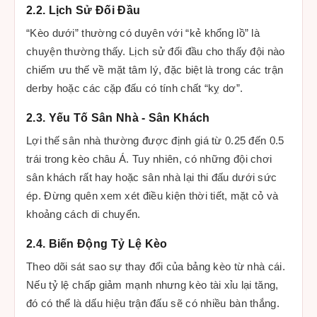
2.2. Lịch Sử Đối Đầu
“Kèo dưới” thường có duyên với “kẻ khổng lồ” là
chuyện thường thấy. Lịch sử đối đầu cho thấy đội nào
chiếm ưu thế về mặt tâm lý, đặc biệt là trong các trận
derby hoặc các cặp đấu có tính chất “kỵ dơ”.
2.3. Yếu Tố Sân Nhà - Sân Khách
Lợi thế sân nhà thường được định giá từ 0.25 đến 0.5
trái trong kèo châu Á. Tuy nhiên, có những đội chơi
sân khách rất hay hoặc sân nhà lại thi đấu dưới sức
ép. Đừng quên xem xét điều kiện thời tiết, mặt cỏ và
khoảng cách di chuyển.
2.4. Biến Động Tỷ Lệ Kèo
Theo dõi sát sao sự thay đổi của bảng kèo từ nhà cái.
Nếu tỷ lệ chấp giảm mạnh nhưng kèo tài xỉu lại tăng,
đó có thể là dấu hiệu trận đấu sẽ có nhiều bàn thắng.