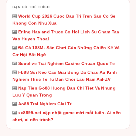
BẠN CÓ THỂ THÍCH
🎰
World Cup 2026 Cuoc Dau Tri Tren San Co Se
Khong Con Nhu Xua
🎰
Erling Haaland Truoc Co Hoi Lich Su Cham Tay
Vao Huyen Thoai
🎰
Đá Gà 188M: Sân Chơi Của Những Chiến Kê Và
Cơ Hội Bất Ngờ
🎰
Socolive Trai Nghiem Casino Chuan Quoc Te
🎰
Fb88 Soi Keo Cac Giai Bong Da Chau Au Kinh
Nghiem Thuc Te Tu Dan Choi Lau Nam AiiFZV
🎰
Nap Tien Go88 Huong Dan Chi Tiet Va Nhung
Luu Y Quan Trong
🎰
Ao88 Trai Nghiem Giai Tri
🎰
xx8899.net cập nhật game mới mỗi tuần: Ai nên
chơi, ai nên tránh?