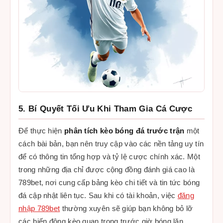
5. Bí Quyết Tối Ưu Khi Tham Gia Cá Cược
Để thực hiện
phân tích kèo bóng đá trước trận
một
cách bài bản, bạn nên truy cập vào các nền tảng uy tín
để có thông tin tổng hợp và tỷ lệ cược chính xác. Một
trong những địa chỉ được cộng đồng đánh giá cao là
789bet, nơi cung cấp bảng kèo chi tiết và tin tức bóng
đá cập nhật liên tục. Sau khi có tài khoản, việc
đăng
nhập 789bet
thường xuyên sẽ giúp bạn không bỏ lỡ
các biến động kèo quan trọng trước giờ bóng lăn.