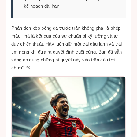
kế hoạch dài hạn.
Phân tích kèo bóng đá trước trận không phải là phép
màu, mà là kết quả của sự chuẩn bị kỹ lưỡng và tư
duy chiến thuật. Hãy luôn giữ một cái đầu lạnh và trái
tim nóng khi đưa ra quyết định cuối cùng. Bạn đã sẵn
sàng áp dụng những bí quyết này vào trận cầu tới
chưa? 🎯