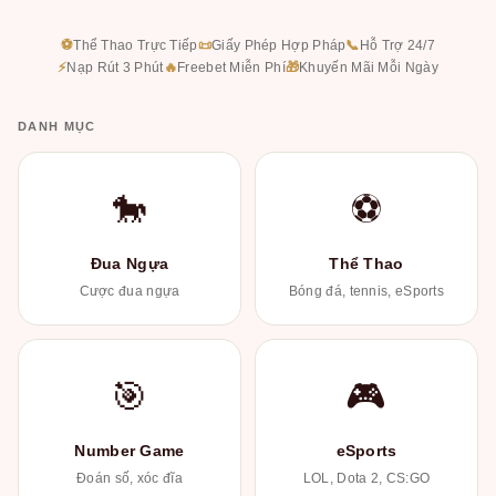
⚽
Thể Thao Trực Tiếp
📜
Giấy Phép Hợp Pháp
📞
Hỗ Trợ 24/7
⚡
Nạp Rút 3 Phút
🔥
Freebet Miễn Phí
🎁
Khuyến Mãi Mỗi Ngày
DANH MỤC
🐎
⚽
Đua Ngựa
Thể Thao
Cược đua ngựa
Bóng đá, tennis, eSports
🎯
🎮
Number Game
eSports
Đoán số, xóc đĩa
LOL, Dota 2, CS:GO