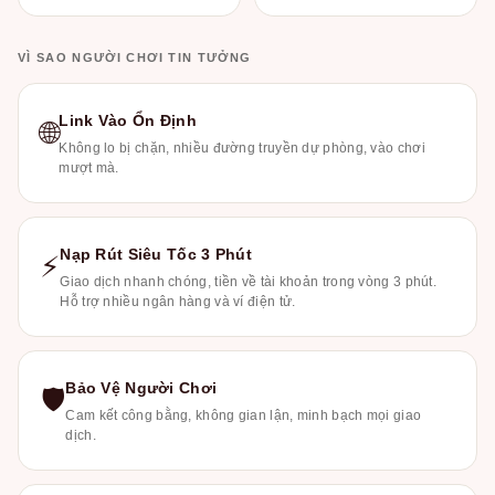
VÌ SAO NGƯỜI CHƠI TIN TƯỞNG
Link Vào Ổn Định
🌐
Không lo bị chặn, nhiều đường truyền dự phòng, vào chơi
mượt mà.
Nạp Rút Siêu Tốc 3 Phút
⚡
Giao dịch nhanh chóng, tiền về tài khoản trong vòng 3 phút.
Hỗ trợ nhiều ngân hàng và ví điện tử.
Bảo Vệ Người Chơi
🛡
Cam kết công bằng, không gian lận, minh bạch mọi giao
dịch.