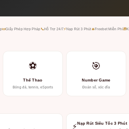
ếp
📜
Giấy Phép Hợp Pháp
📞
Hỗ Trợ 24/7
⚡
Nạp Rút 3 Phút
🔥
Freebet Miễn Phí
🎁
K
⚽
🎯
Thể Thao
Number Game
Bóng đá, tennis, eSports
Đoán số, xóc đĩa
G
Nạp Rút Siêu Tốc 3 Phút
⚡