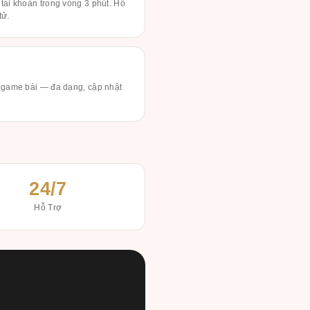
 tài khoản trong vòng 3 phút. Hỗ
tử.
á, game bài — đa dạng, cập nhật
24/7
Hỗ Trợ