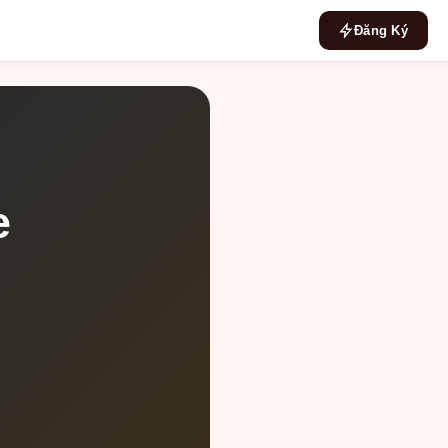
Đăng Ký
e