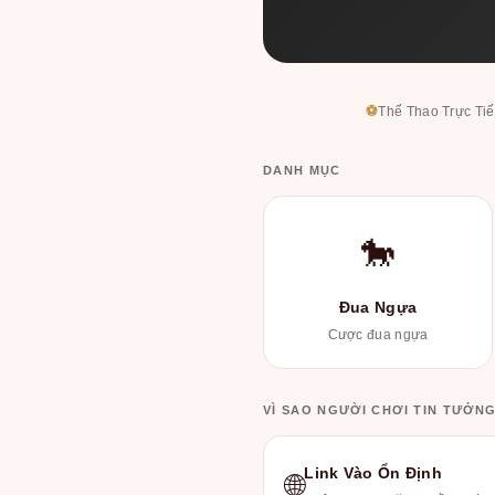
⚽
Thể Thao Trực Ti
DANH MỤC
🐎
Đua Ngựa
Cược đua ngựa
VÌ SAO NGƯỜI CHƠI TIN TƯỞN
Link Vào Ổn Định
🌐