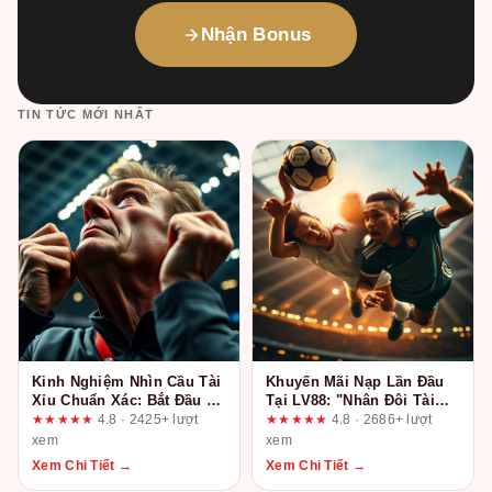
Nhận Bonus
TIN TỨC MỚI NHẤT
Kinh Nghiệm Nhìn Cầu Tài
Khuyến Mãi Nạp Lần Đầu
Xỉu Chuẩn Xác: Bắt Đầu Từ
Tại LV88: "Nhân Đôi Tài
Một Tình Huống Thực Tế
Khoản Gốc" Nhưng Giá Trị
★★★★★
4.8 · 2425+ lượt
★★★★★
4.8 · 2686+ lượt
Thực Không Phải Lúc Nào
xem
xem
Cũng Lời
Xem Chi Tiết →
Xem Chi Tiết →