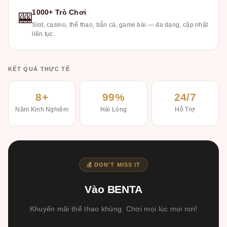
1000+ Trò Chơi
🎰
Slot, casino, thể thao, bắn cá, game bài — đa dạng, cập nhật
liên tục.
KẾT QUẢ THỰC TẾ
8+
99%
24/7
Năm Kinh Nghiệm
Hài Lòng
Hỗ Trợ
💰 DON'T MISS IT
Vào BENTA
Khuyến mãi thể thao khủng. Chơi mọi lúc mọi nơi!