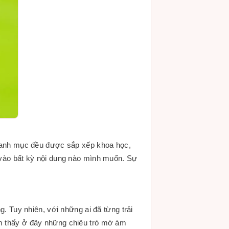
danh mục đều được sắp xếp khoa học,
p vào bất kỳ nội dung nào mình muốn. Sự
g. Tuy nhiên, với những ai đã từng trải
m thấy ở đây những chiêu trò mờ ám