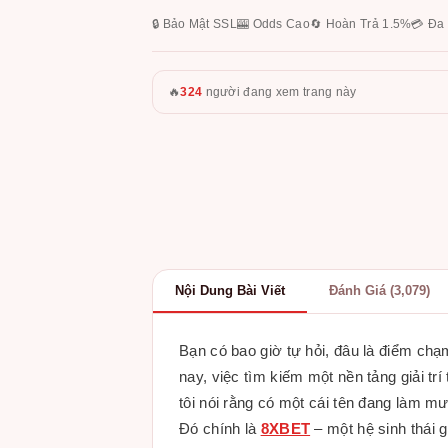
🔒 Bảo Mật SSL
🎰 Odds Cao
🔄 Hoàn Trả 1.5%
💳 Đa
🔥
324
người đang xem trang này
Nội Dung Bài Viết
Đánh Giá (3,079)
Bạn có bao giờ tự hỏi, đâu là điểm chạ
nay, việc tìm kiếm một nền tảng giải t
tôi nói rằng có một cái tên đang làm m
Đó chính là
8XBET
– một hệ sinh thái 