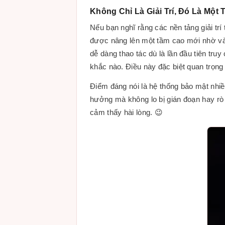
Không Chỉ Là Giải Trí, Đó Là Một
Nếu bạn nghĩ rằng các nền tảng giải trí 
được nâng lên một tầm cao mới nhờ vào 
dễ dàng thao tác dù là lần đầu tiên tru
khắc nào. Điều này đặc biệt quan trọng
Điểm đáng nói là hệ thống bảo mật nhiề
hưởng mà không lo bị gián đoạn hay rò r
cảm thấy hài lòng. 😉