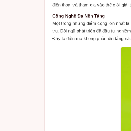
điện thoại và tham gia vào thế giới giả
Công Nghệ Đa Nền Tảng
Một trong những điểm cộng lớn nhất là
tru. Đội ngũ phát triển đã đầu tư nghiêm
Đây là điều mà không phải nền tảng nà