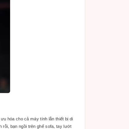
ưu hóa cho cả máy tính lẫn thiết bị di
 rỗi, bạn ngồi trên ghế sofa, tay lướt