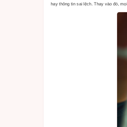
hay thông tin sai lệch. Thay vào đó, mọ