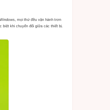
 Windows, mọi thứ đều vận hành trơn
 biệt khi chuyển đổi giữa các thiết bị.