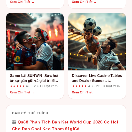
gián đoạn
Xem Chi Tiết →
Xem Chi Tiết →
Game bài SUNWIN: Sức hút
Discover Live Casino Tables
từ sự gần gũi và giải trí đỉnh
and Dealer Games at
cao
win55.movie – A Balanced
★★★★★
4.8 · 2861+ lượt xem
★★★★★
4.8 · 2190+ lượt xem
Review
Xem Chi Tiết →
Xem Chi Tiết →
BẠN CÓ THỂ THÍCH
🎰
Qs88 Phan Tich Ban Ket World Cup 2026 Co Hoi
Cho Dan Choi Keo Thom 91gICd