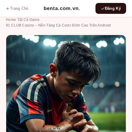
benta.com.vn
.
Trang Chủ
Đăng Ký
Home
›
Tất Cả Game
›
91 CLUB Casino – Nền Tảng Cá Cược Đỉnh Cao Trên Android