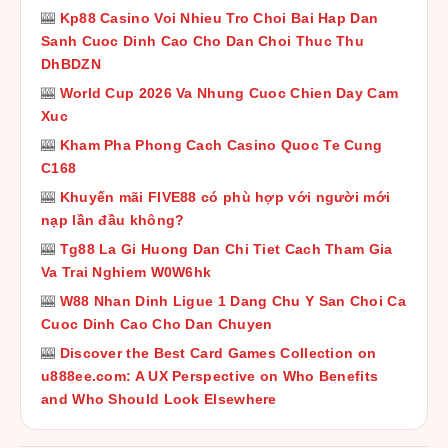
🎰
Kp88 Casino Voi Nhieu Tro Choi Bai Hap Dan
Sanh Cuoc Dinh Cao Cho Dan Choi Thuc Thu
DhBDZN
🎰
World Cup 2026 Va Nhung Cuoc Chien Day Cam
Xuc
🎰
Kham Pha Phong Cach Casino Quoc Te Cung
C168
🎰
Khuyến mãi FIVE88 có phù hợp với người mới
nạp lần đầu không?
🎰
Tg88 La Gi Huong Dan Chi Tiet Cach Tham Gia
Va Trai Nghiem W0W6hk
🎰
W88 Nhan Dinh Ligue 1 Dang Chu Y San Choi Ca
Cuoc Dinh Cao Cho Dan Chuyen
🎰
Discover the Best Card Games Collection on
u888ee.com: A UX Perspective on Who Benefits
and Who Should Look Elsewhere