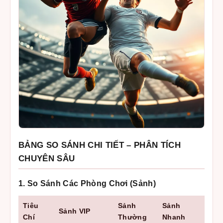
BẢNG SO SÁNH CHI TIẾT – PHÂN TÍCH
CHUYÊN SÂU
1. So Sánh Các Phòng Chơi (Sảnh)
Tiêu
Sảnh
Sảnh
Sảnh VIP
Chí
Thường
Nhanh