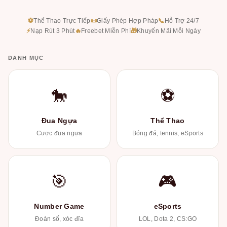
⚽
Thể Thao Trực Tiếp
📜
Giấy Phép Hợp Pháp
📞
Hỗ Trợ 24/7
⚡
Nạp Rút 3 Phút
🔥
Freebet Miễn Phí
🎁
Khuyến Mãi Mỗi Ngày
DANH MỤC
🐎
⚽
Đua Ngựa
Thể Thao
Cược đua ngựa
Bóng đá, tennis, eSports
🎯
🎮
Number Game
eSports
Đoán số, xóc đĩa
LOL, Dota 2, CS:GO