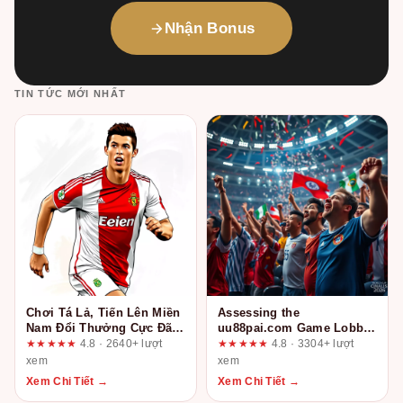
Nhận Bonus
TIN TỨC MỚI NHẤT
Chơi Tá Lả, Tiến Lên Miền
Assessing the
Nam Đổi Thưởng Cực Đã
uu88pai.com Game Lobby:
Tại KUIWIN: Ai Nên Chơi,
Verification Criteria for the
★★★★★
4.8 · 2640+ lượt
★★★★★
4.8 · 3304+ lượt
Ai Nên Cân Nhắc?
Vietnamese Market
xem
xem
Xem Chi Tiết →
Xem Chi Tiết →