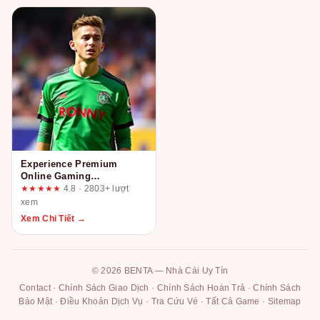
Experience Premium
Online Gaming
Technology at
★★★★★
4.8 · 2803+ lượt
cm88seo.com: A User-
xem
Focused Review
Xem Chi Tiết →
© 2026 BENTA — Nhà Cái Uy Tín
Contact
·
Chính Sách Giao Dịch
·
Chính Sách Hoàn Trả
·
Chính Sách
Bảo Mật
·
Điều Khoản Dịch Vụ
·
Tra Cứu Vé
·
Tất Cả Game
·
Sitemap