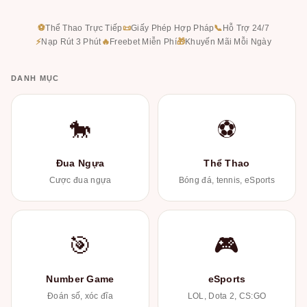
⚽
Thể Thao Trực Tiếp
📜
Giấy Phép Hợp Pháp
📞
Hỗ Trợ 24/7
⚡
Nạp Rút 3 Phút
🔥
Freebet Miễn Phí
🎁
Khuyến Mãi Mỗi Ngày
DANH MỤC
🐎
⚽
Đua Ngựa
Thể Thao
Cược đua ngựa
Bóng đá, tennis, eSports
🎯
🎮
Number Game
eSports
Đoán số, xóc đĩa
LOL, Dota 2, CS:GO