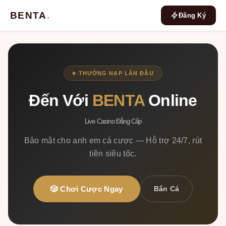
BENTA
.
Đăng Ký
♣ THƯỞNG NẠP LẦN ĐẦU
Đến Với
BENTA
Online
Live Casino Đẳng Cấp
Bảo mật cho anh em cá cược — Hỗ trợ 24/7, rút
tiền siêu tốc.
🎲 Chơi Cược Ngay
Bắn Cá