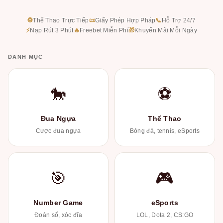
⚽
Thể Thao Trực Tiếp
📜
Giấy Phép Hợp Pháp
📞
Hỗ Trợ 24/7
⚡
Nạp Rút 3 Phút
🔥
Freebet Miễn Phí
🎁
Khuyến Mãi Mỗi Ngày
DANH MỤC
🐎
⚽
Đua Ngựa
Thể Thao
Cược đua ngựa
Bóng đá, tennis, eSports
🎯
🎮
Number Game
eSports
Đoán số, xóc đĩa
LOL, Dota 2, CS:GO