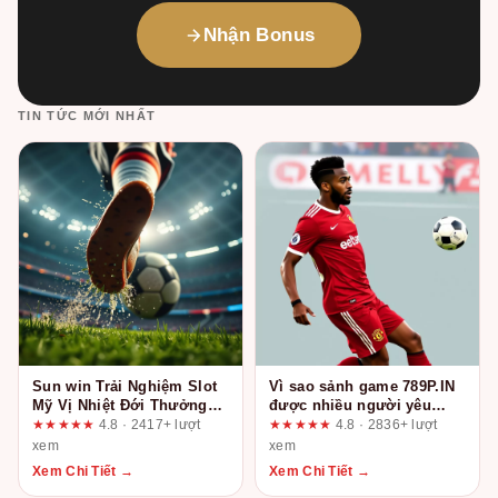
Nhận Bonus
TIN TỨC MỚI NHẤT
Sun win Trải Nghiệm Slot
Vì sao sảnh game 789P.IN
Mỹ Vị Nhiệt Đới Thưởng
được nhiều người yêu
Khủng: 3 Phát Hiện Quan
thích?
★★★★★
4.8 · 2417+ lượt
★★★★★
4.8 · 2836+ lượt
Trọng Trước Khi Bắt Đầu
xem
xem
Xem Chi Tiết →
Xem Chi Tiết →