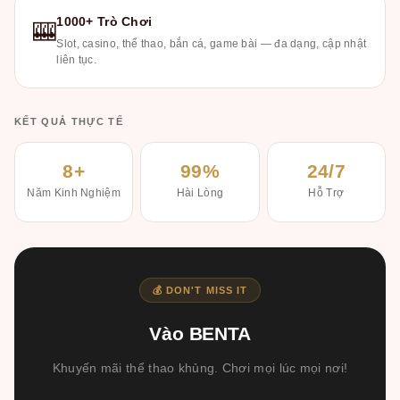
1000+ Trò Chơi
🎰
Slot, casino, thể thao, bắn cá, game bài — đa dạng, cập nhật
liên tục.
KẾT QUẢ THỰC TẾ
8+
99%
24/7
Năm Kinh Nghiệm
Hài Lòng
Hỗ Trợ
💰 DON'T MISS IT
Vào BENTA
Khuyến mãi thể thao khủng. Chơi mọi lúc mọi nơi!