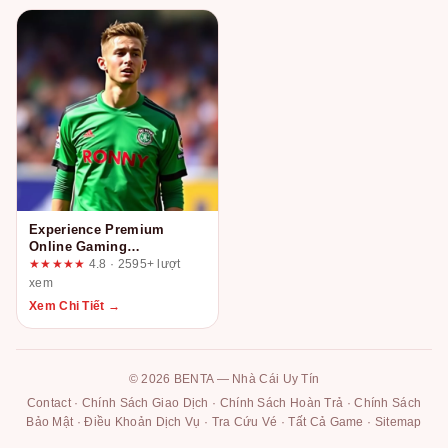
Experience Premium
Online Gaming
Technology at
★★★★★
4.8 · 2595+ lượt
cm88seo.com: A User-
xem
Focused Review
Xem Chi Tiết →
© 2026 BENTA — Nhà Cái Uy Tín
Contact
·
Chính Sách Giao Dịch
·
Chính Sách Hoàn Trả
·
Chính Sách
Bảo Mật
·
Điều Khoản Dịch Vụ
·
Tra Cứu Vé
·
Tất Cả Game
·
Sitemap