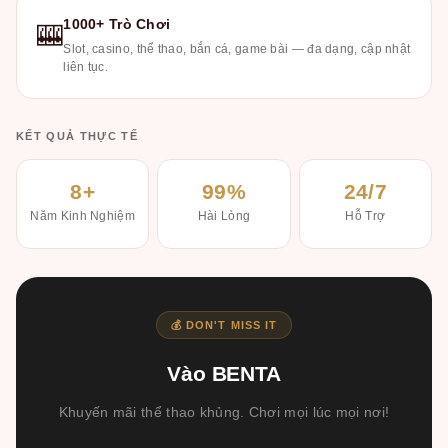
1000+ Trò Chơi
🎰
Slot, casino, thể thao, bắn cá, game bài — đa dạng, cập nhật
liên tục.
KẾT QUẢ THỰC TẾ
8+
99%
24/7
Năm Kinh Nghiệm
Hài Lòng
Hỗ Trợ
💰 DON'T MISS IT
Vào BENTA
Khuyến mãi thể thao khủng. Chơi mọi lúc mọi nơi!