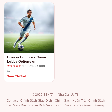
Browse Complete Game
Lobby Options on
u88sv.com Without the
★★★★★
4.8 · 2433+ lượt
Guesswork
xem
Xem Chi Tiết →
© 2026 BENTA — Nhà Cái Uy Tín
Contact
·
Chính Sách Giao Dịch
·
Chính Sách Hoàn Trả
·
Chính Sách
Bảo Mật
·
Điều Khoản Dịch Vụ
·
Tra Cứu Vé
·
Tất Cả Game
·
Sitemap