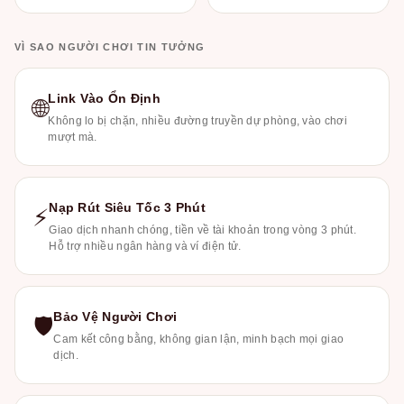
VÌ SAO NGƯỜI CHƠI TIN TƯỞNG
Link Vào Ổn Định
🌐
Không lo bị chặn, nhiều đường truyền dự phòng, vào chơi
mượt mà.
Nạp Rút Siêu Tốc 3 Phút
⚡
Giao dịch nhanh chóng, tiền về tài khoản trong vòng 3 phút.
Hỗ trợ nhiều ngân hàng và ví điện tử.
Bảo Vệ Người Chơi
🛡
Cam kết công bằng, không gian lận, minh bạch mọi giao
dịch.