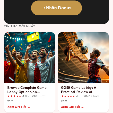
Nhận Bonus
TIN TỨC MỚI NHẤT
Browse Complete Game
GO99 Game Lobby: A
Lobby Options on
Practical Review of
go99.com.bz – A UX-
Options, Limits, and Best-
★★★★★
4.8 · 3296+ lượt
★★★★★
4.8 · 2041+ lượt
Focused Walkthrough
Fit Players
xem
xem
Xem Chi Tiết →
Xem Chi Tiết →