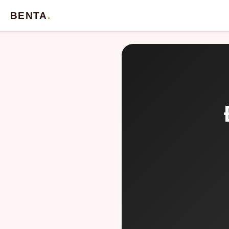
BENTA
.