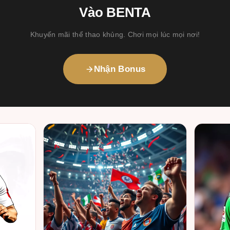
Vào BENTA
Khuyến mãi thể thao khủng. Chơi mọi lúc mọi nơi!
Nhận Bonus