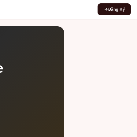
Đăng Ký
e