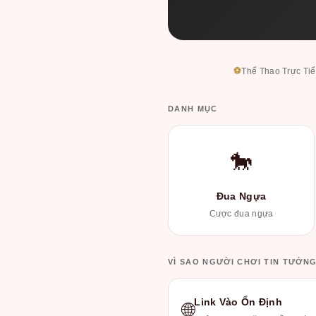
⚽
Thể Thao Trực Ti
DANH MỤC
🐎
Đua Ngựa
Cược đua ngựa
VÌ SAO NGƯỜI CHƠI TIN TƯỞN
Link Vào Ổn Định
🌐