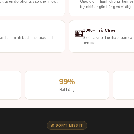
g truyền dự phòng, vào chơi mượt
Giao dịch nhanh chóng, tiền về
trợ nhiều ngân hàng và ví điện 
1000+ Trò Chơi
🎰
an lận, minh bạch mọi giao dịch.
Slot, casino, thể thao, bắn c
liên tục.
99%
Hài Lòng
💰 DON'T MISS IT