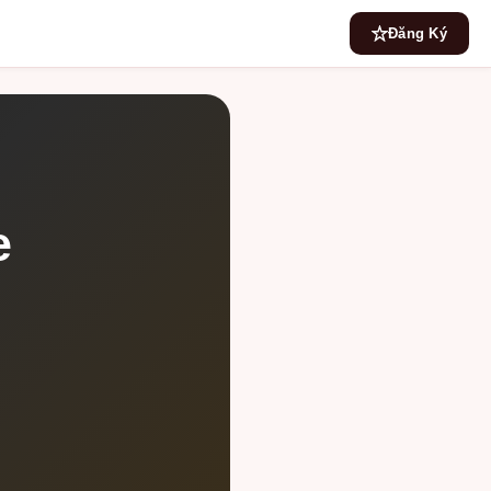
Đăng Ký
e