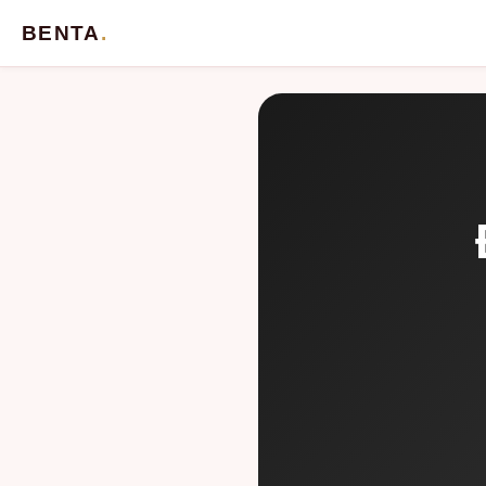
BENTA
.