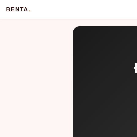
BENTA
.