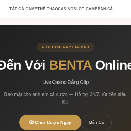
TẤT CẢ GAME
THỂ THAO
CASINO
SLOT GAME
BẮN CÁ
♣ THƯỞNG NẠP LẦN ĐẦU
Đến Với
BENTA
Onlin
Live Casino Đẳng Cấp
Bảo mật cho anh em cá cược — Hỗ trợ 24/7, rút tiền siêu
tốc.
🎲 Chơi Cược Ngay
Bắn Cá