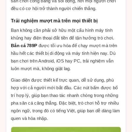
sân chơi công bằng và sôi động, nơi mọi người chơi
đều có cơ hội trở thành người chiến thắng.
Trải nghiệm mượt mà trên mọi thiết bị
Bạn không cần phải sở hữu một cấu hình máy tính
khủng hay điện thoại đắt tiền để tận hưởng trò chơi.
Bắn cá 789P
được tối ưu hóa để chạy mượt mà trên
hầu hết các thiết bị di động và máy tính hiện nay. Dù
bạn chơi trên Android, iOS hay PC, trải nghiệm vẫn
luôn mượt mà, không giật lag.
Giao diện được thiết kế trực quan, dễ sử dụng, phù
hợp với cả người mới bắt đầu. Các nút bấm được bố
trí hợp lý, giúp bạn thao tác nhanh chóng trong những
pha săn cá căng thẳng. Đặc biệt, trò chơi hỗ trợ nhiều
ngôn ngữ, trong đó có tiếng Việt, giúp bạn dễ dàng làm
quen và hòa nhập.