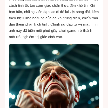
cách tinh tế, tạo cảm giác chân thực đến khó tin. Khi
bạn bắn, những viên đạn lao đi để lại vệt sáng dài, kèm
theo hiệu ứng nổ tung của cá khi trúng đích, khiến trận
đấu thêm phần kịch tính. Chính sự đầu tư về mặt hình
ảnh này đã biến mỗi phút giây chơi game trở thành
một trải nghiệm thị giác đỉnh cao.