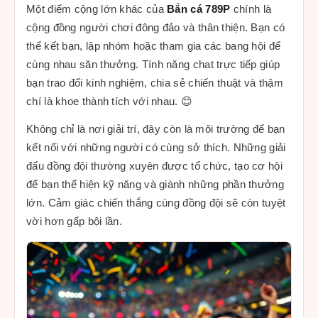
Một điểm cộng lớn khác của
Bắn cá 789P
chính là
cộng đồng người chơi đông đảo và thân thiện. Bạn có
thể kết bạn, lập nhóm hoặc tham gia các bang hội để
cùng nhau săn thưởng. Tính năng chat trực tiếp giúp
bạn trao đổi kinh nghiệm, chia sẻ chiến thuật và thậm
chí là khoe thành tích với nhau. 😊
Không chỉ là nơi giải trí, đây còn là môi trường để bạn
kết nối với những người có cùng sở thích. Những giải
đấu đồng đội thường xuyên được tổ chức, tạo cơ hội
để bạn thể hiện kỹ năng và giành những phần thưởng
lớn. Cảm giác chiến thắng cùng đồng đội sẽ còn tuyệt
vời hơn gấp bội lần.