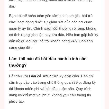
đối.
Bạn có thể hoàn toàn yên tâm khi tham gia, bởi trò
chơi hoạt động dưới sự giám sát của các cơ quan
quản lý uy tín. Chính sách đổi thưởng rõ ràng, không
có tình trạng gian lận hay lừa đảo. Nếu bạn gặp bất kỳ
vấn đề gì, đội ngũ hỗ trợ khách hàng 24/7 luôn sẵn
sàng giúp đỡ.
Làm thế nào để bắt đầu hành trình săn
thưởng?
Bắt đầu với
Bắn cá 789P
cực kỳ đơn giản. Bạn chỉ
cần truy cập vào trang chủ thông qua 789.p, đăng ký
tài khoản miễn phí và bắt đầu cuộc săn. Quy trình
đăng ký chỉ mất vài phút, không yêu cầu thông tin
phức tạp.