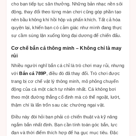
cho bạn tiếp tục săn thưởng. Những bản nhạc nền sôi
động, thay đổi theo từng màn chơi cũng góp phần tạo
nên bầu không khí hồi hộp và phấn khích. Tất cả hòa
quyện lại, khiến bạn có cảm giác như mình đang thực
sự cầm súng lặn xuống lòng đại dương để chiến đấu.
Cơ chế bắn cá thông minh – Không chỉ là may
rủi
Nhiều người nghĩ bắn cá chỉ là trò chơi may rủi, nhưng
với
Bắn cá 789P
, điều đó đã thay đổi. Trò chơi được
trang bị cơ chế vật lý thông minh, mô phỏng chuyển
động của cá một cách tự nhiên nhất. Cá không bơi
theo một đường thẳng cố định mà có thể ngoặt, lướt,
thậm chí là lẩn trốn sau các chướng ngại vật.
Điều này đòi hỏi bạn phải có chiến thuật và kỹ năng
ngắm bắn nhất định. Bạn cần tính toán góc bắn, lực
đạn và thời điểm thích hợp để hạ gục mục tiêu. Đặc