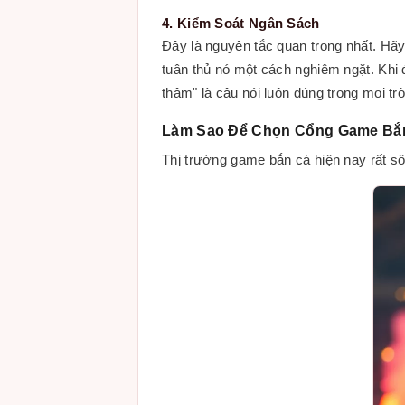
4. Kiểm Soát Ngân Sách
Đây là nguyên tắc quan trọng nhất. Hãy 
tuân thủ nó một cách nghiêm ngặt. Khi đ
thâm" là câu nói luôn đúng trong mọi tr
Làm Sao Để Chọn Cổng Game Bắn
Thị trường game bắn cá hiện nay rất s