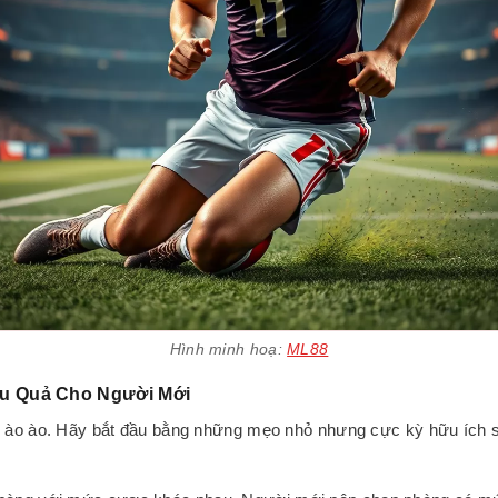
Hình minh hoạ:
ML88
ệu Quả Cho Người Mới
iền ào ào. Hãy bắt đầu bằng những mẹo nhỏ nhưng cực kỳ hữu ích 