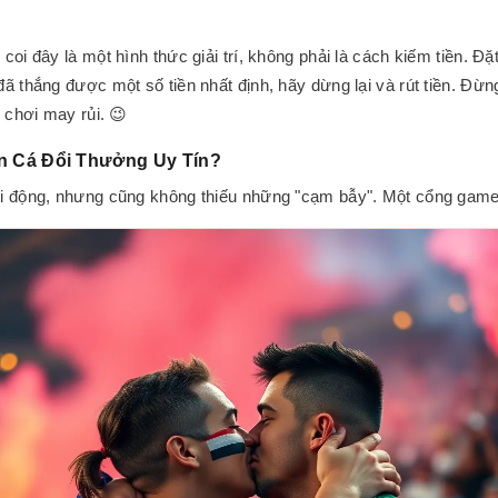
coi đây là một hình thức giải trí, không phải là cách kiếm tiền. 
ã thắng được một số tiền nhất định, hãy dừng lại và rút tiền. Đừng
ò chơi may rủi. 😉
 Cá Đổi Thưởng Uy Tín?
ôi động, nhưng cũng không thiếu những "cạm bẫy". Một cổng game