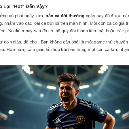
o Lại "Hot" Đến Vậy?
ưởng vô phạt ngày xưa,
bắn cá đổi thưởng
ngày nay đã được nâng
, nhắm vào các loài cá bơi lội trên màn hình. Mỗi con cá có giá t
iểm. Số điểm này sau đó có thể quy đổi thành tiền mặt hoặc các phầ
ự đơn giản, dễ chơi. Bạn không cần phải là một game thủ chuyên 
gia. Hơn nữa, cảm giác hồi hộp khi bắn trúng một con cá lớn, nh