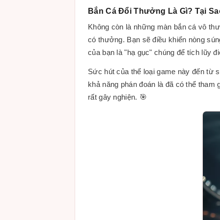
Bắn Cá Đổi Thưởng Là Gì? Tại Sa
Không còn là những màn bắn cá vô th
có thưởng. Bạn sẽ điều khiển nòng súng
của bạn là "hạ gục" chúng để tích lũy đ
Sức hút của thể loại game này đến từ s
khả năng phán đoán là đã có thể tham 
rất gây nghiện. 🎯