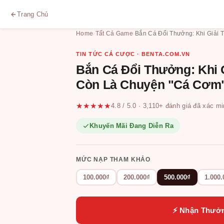
Trang Chủ
Home
›
Tất Cả Game
›
Bắn Cá Đổi Thưởng: Khi Giải 
TIN TỨC CÁ CƯỢC · BENTA.COM.VN
Bắn Cá Đổi Thưởng: Khi G
Còn Là Chuyện "Cá Cơm
★★★★★
4.8 / 5.0 · 3,110+ đánh giá đã xác m
Khuyến Mãi Đang Diễn Ra
MỨC NẠP THAM KHẢO
100.000₫
200.000₫
500.000₫
1.000.
⚡ Nhận Thưở