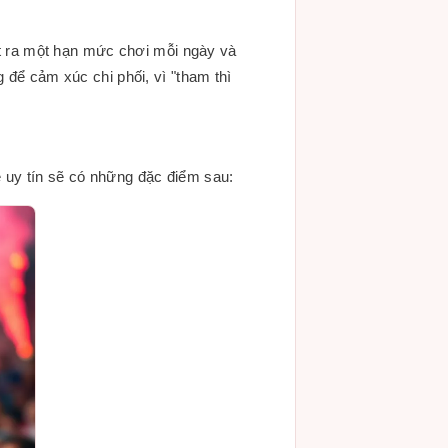
Đặt ra một hạn mức chơi mỗi ngày và
 để cảm xúc chi phối, vì "tham thì
 uy tín sẽ có những đặc điểm sau: