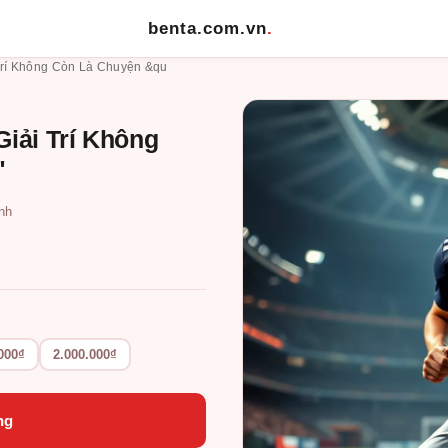
benta.com.vn
.
Trí Không Còn Là Chuyện &qu
iải Trí Không
"
inh
000₫
2.000.000₫
ng