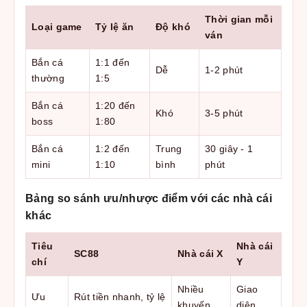
Thời gian mỗi
Loại game
Tỷ lệ ăn
Độ khó
ván
Bắn cá
1:1 đến
Dễ
1-2 phút
thường
1:5
Bắn cá
1:20 đến
Khó
3-5 phút
boss
1:80
Bắn cá
1:2 đến
Trung
30 giây - 1
mini
1:10
bình
phút
Bảng so sánh ưu/nhược điểm với các nhà cái
khác
Tiêu
Nhà cái
SC88
Nhà cái X
chí
Y
Nhiều
Giao
Ưu
Rút tiền nhanh, tỷ lệ
khuyến
diện