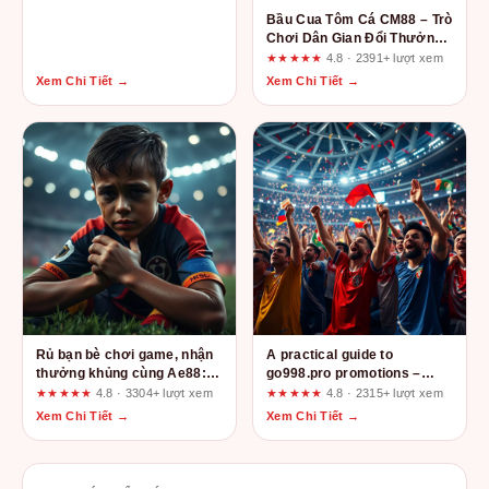
Bầu Cua Tôm Cá CM88 – Trò
Chơi Dân Gian Đổi Thưởng
Hiện Đại
★★★★★
4.8 · 2391+ lượt xem
Xem Chi Tiết →
Xem Chi Tiết →
Rủ bạn bè chơi game, nhận
A practical guide to
thưởng khủng cùng Ae88:
go998.pro promotions –
Bí kíp "vừa chơi vừa kiếm"
claiming steps, rollover
★★★★★
4.8 · 3304+ lượt xem
★★★★★
4.8 · 2315+ lượt xem
rules and real value
Xem Chi Tiết →
Xem Chi Tiết →