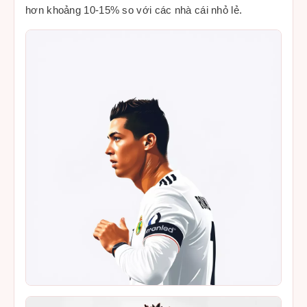
hơn khoảng 10-15% so với các nhà cái nhỏ lẻ.