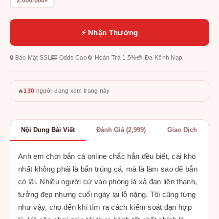
2.000.000₫
⚡ Nhận Thưởng
🔒 Bảo Mật SSL
🎰 Odds Cao
🔄 Hoàn Trả 1.5%
💳 Đa Kênh Nạp
🔥
130
người đang xem trang này
Nội Dung Bài Viết
Đánh Giá (2,999)
Giao Dịch
Anh em chơi bắn cá online chắc hẳn đều biết, cái khó
nhất không phải là bắn trúng cá, mà là làm sao để bắn
có lãi. Nhiều người cứ vào phòng là xả đạn liên thanh,
tưởng đẹp nhưng cuối ngày lại lỗ nặng. Tôi cũng từng
như vậy, cho đến khi tìm ra cách kiểm soát đạn hợp