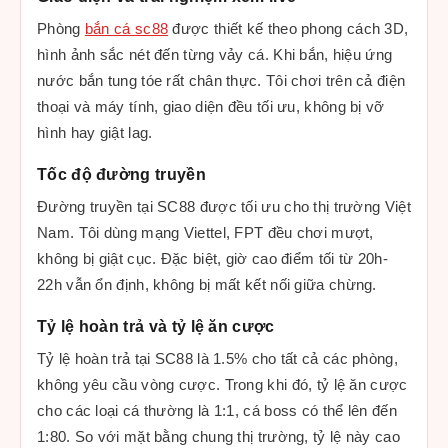
Phòng
bắn cá sc88
được thiết kế theo phong cách 3D,
hình ảnh sắc nét đến từng vảy cá. Khi bắn, hiệu ứng
nước bắn tung tóe rất chân thực. Tôi chơi trên cả điện
thoại và máy tính, giao diện đều tối ưu, không bị vỡ
hình hay giật lag.
Tốc độ đường truyền
Đường truyền tại SC88 được tối ưu cho thị trường Việt
Nam. Tôi dùng mạng Viettel, FPT đều chơi mượt,
không bị giật cục. Đặc biệt, giờ cao điểm tối từ 20h-
22h vẫn ổn định, không bị mất kết nối giữa chừng.
Tỷ lệ hoàn trả và tỷ lệ ăn cược
Tỷ lệ hoàn trả tại SC88 là 1.5% cho tất cả các phòng,
không yêu cầu vòng cược. Trong khi đó, tỷ lệ ăn cược
cho các loại cá thường là 1:1, cá boss có thể lên đến
1:80. So với mặt bằng chung thị trường, tỷ lệ này cao