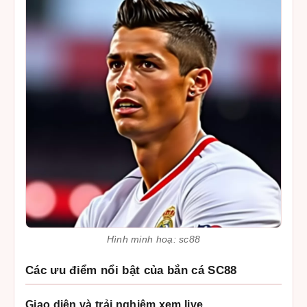
Hình minh hoạ: sc88
Các ưu điểm nổi bật của bắn cá SC88
Giao diện và trải nghiệm xem live