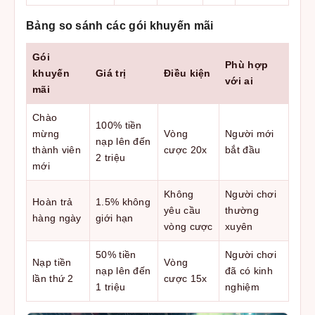
Bảng so sánh các gói khuyến mãi
Gói
Phù hợp
khuyến
Giá trị
Điều kiện
với ai
mãi
Chào
100% tiền
mừng
Vòng
Người mới
nạp lên đến
thành viên
cược 20x
bắt đầu
2 triệu
mới
Không
Người chơi
Hoàn trả
1.5% không
yêu cầu
thường
hàng ngày
giới hạn
vòng cược
xuyên
50% tiền
Người chơi
Nạp tiền
Vòng
nạp lên đến
đã có kinh
lần thứ 2
cược 15x
1 triệu
nghiệm