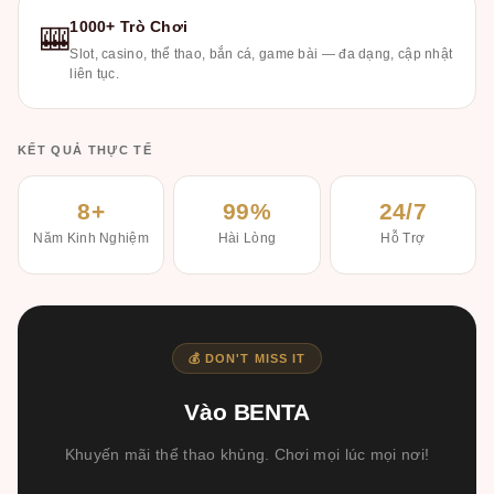
1000+ Trò Chơi
🎰
Slot, casino, thể thao, bắn cá, game bài — đa dạng, cập nhật
liên tục.
KẾT QUẢ THỰC TẾ
8+
99%
24/7
Năm Kinh Nghiệm
Hài Lòng
Hỗ Trợ
💰 DON'T MISS IT
Vào BENTA
Khuyến mãi thể thao khủng. Chơi mọi lúc mọi nơi!