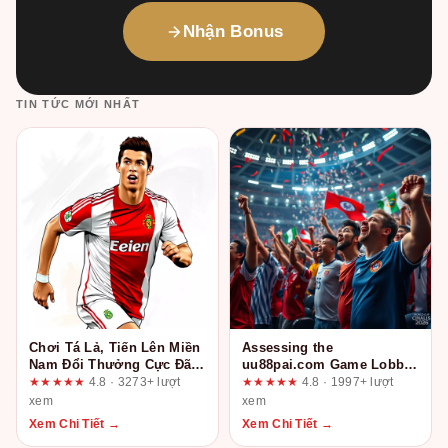
Nhận Bonus
TIN TỨC MỚI NHẤT
Chơi Tá Lả, Tiến Lên Miền
Assessing the
Nam Đổi Thưởng Cực Đã
uu88pai.com Game Lobby:
Tại KUIWIN: Ai Nên Chơi,
Verification Criteria for the
★★★★★
4.8 · 3273+ lượt
★★★★★
4.8 · 1997+ lượt
Ai Nên Cân Nhắc?
Vietnamese Market
xem
xem
Xem Chi Tiết →
Xem Chi Tiết →