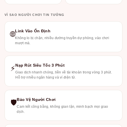
VÌ SAO NGƯỜI CHƠI TIN TƯỞNG
Link Vào Ổn Định
🌐
Không lo bị chặn, nhiều đường truyền dự phòng, vào chơi
mượt mà.
Nạp Rút Siêu Tốc 3 Phút
⚡
Giao dịch nhanh chóng, tiền về tài khoản trong vòng 3 phút.
Hỗ trợ nhiều ngân hàng và ví điện tử.
Bảo Vệ Người Chơi
🛡
Cam kết công bằng, không gian lận, minh bạch mọi giao
dịch.