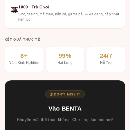
1000+ Trò Chơi
🎰
Slot, casino, thể thao, bắn cá, game bài — đa dạng, cập nhật
liên tục.
KẾT QUẢ THỰC TẾ
8+
99%
24/7
Năm Kinh Nghiệm
Hài Lòng
Hỗ Trợ
💰 DON'T MISS IT
Vào BENTA
Khuyến mãi thể thao khủng. Chơi mọi lúc mọi nơi!