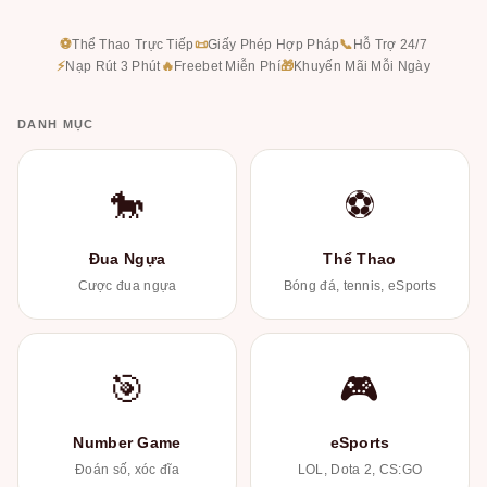
⚽
Thể Thao Trực Tiếp
📜
Giấy Phép Hợp Pháp
📞
Hỗ Trợ 24/7
⚡
Nạp Rút 3 Phút
🔥
Freebet Miễn Phí
🎁
Khuyến Mãi Mỗi Ngày
DANH MỤC
🐎
⚽
Đua Ngựa
Thể Thao
Cược đua ngựa
Bóng đá, tennis, eSports
🎯
🎮
Number Game
eSports
Đoán số, xóc đĩa
LOL, Dota 2, CS:GO