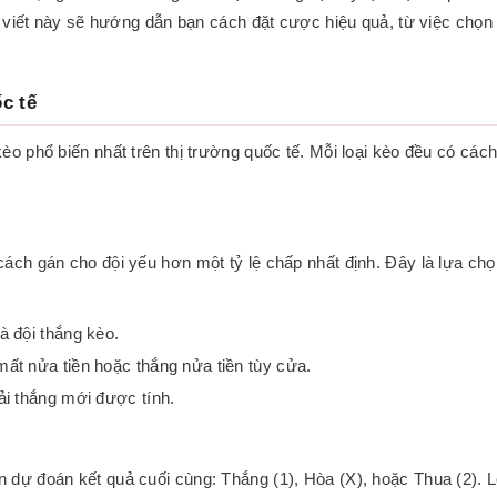
ài viết này sẽ hướng dẫn bạn cách đặt cược hiệu quả, từ việc chọ
c tế
o phổ biến nhất trên thị trường quốc tế. Mỗi loại kèo đều có cách 
ách gán cho đội yếu hơn một tỷ lệ chấp nhất định. Đây là lựa ch
à đội thắng kèo.
ất nửa tiền hoặc thắng nửa tiền tùy cửa.
ải thắng mới được tính.
 dự đoán kết quả cuối cùng: Thắng (1), Hòa (X), hoặc Thua (2). 