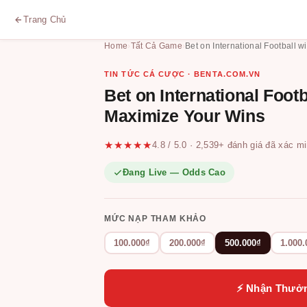
Trang Chủ
Home
›
Tất Cả Game
›
Bet on International Football 
TIN TỨC CÁ CƯỢC · BENTA.COM.VN
Bet on International Foot
Maximize Your Wins
★★★★★
4.8 / 5.0 · 2,539+ đánh giá đã xác m
Đang Live — Odds Cao
MỨC NẠP THAM KHẢO
100.000₫
200.000₫
500.000₫
1.000.
⚡ Nhận Thưở