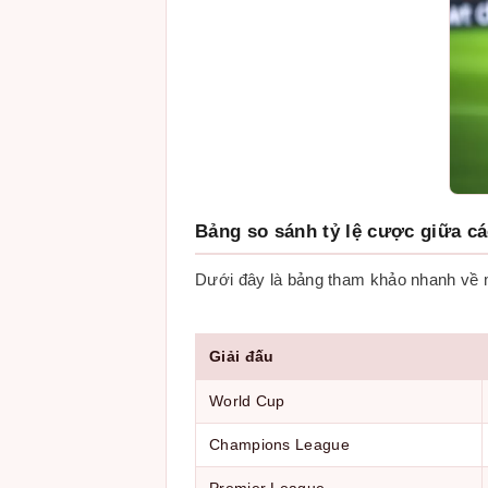
Bảng so sánh tỷ lệ cược giữa cá
Dưới đây là bảng tham khảo nhanh về mứ
Giải đấu
World Cup
Champions League