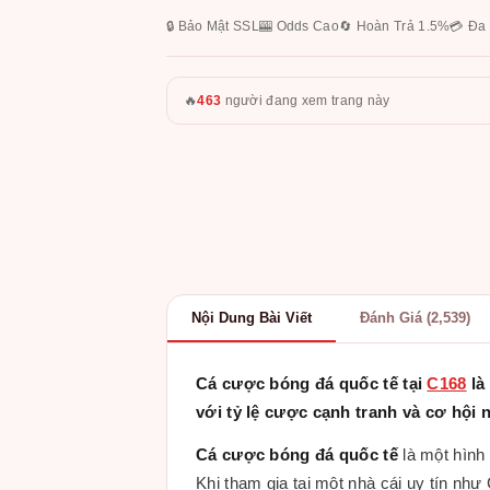
🔒 Bảo Mật SSL
🎰 Odds Cao
🔄 Hoàn Trả 1.5%
💳 Đa
🔥
463
người đang xem trang này
Nội Dung Bài Viết
Đánh Giá (2,539)
Cá cược bóng đá quốc tế tại
C168
là
với tỷ lệ cược cạnh tranh và cơ hội 
Cá cược bóng đá quốc tế
là một hình 
Khi tham gia tại một nhà cái uy tín nh