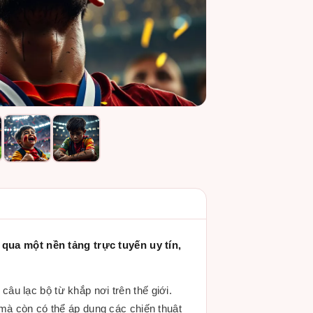
qua một nền tảng trực tuyến uy tín,
câu lạc bộ từ khắp nơi trên thế giới.
 mà còn có thể áp dụng các chiến thuật