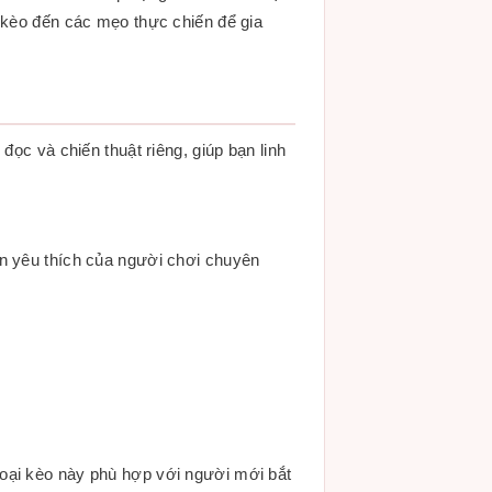
n kèo đến các mẹo thực chiến để gia
đọc và chiến thuật riêng, giúp bạn linh
ọn yêu thích của người chơi chuyên
Loại kèo này phù hợp với người mới bắt