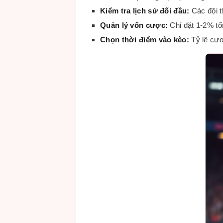
Kiểm tra lịch sử đối đầu:
Các đội t
Quản lý vốn cược:
Chỉ đặt 1-2% tổ
Chọn thời điểm vào kèo:
Tỷ lệ cược