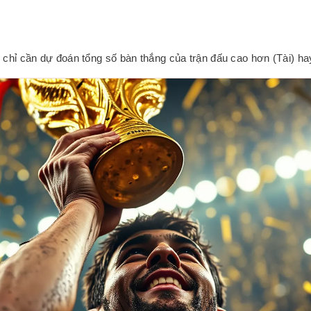
chỉ cần dự đoán tổng số bàn thắng của trận đấu cao hơn (Tài) ha