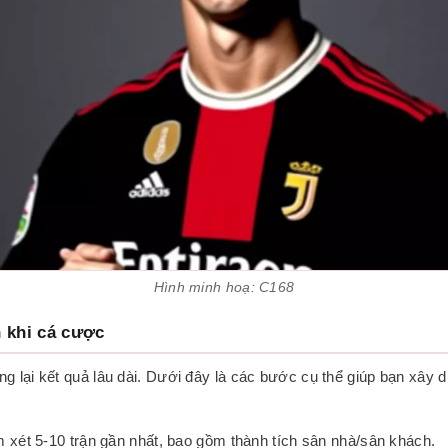
Hình minh hoạ: C168
n khi cá cược
g lại kết quả lâu dài. Dưới đây là các bước cụ thể giúp bạn xây
xét 5-10 trận gần nhất, bao gồm thành tích sân nhà/sân khách.