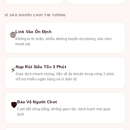
VÌ SAO NGƯỜI CHƠI TIN TƯỞNG
Link Vào Ổn Định
🌐
Không lo bị chặn, nhiều đường truyền dự phòng, vào chơi
mượt mà.
Nạp Rút Siêu Tốc 3 Phút
⚡
Giao dịch nhanh chóng, tiền về tài khoản trong vòng 3 phút.
Hỗ trợ nhiều ngân hàng và ví điện tử.
Bảo Vệ Người Chơi
🛡
Cam kết công bằng, không gian lận, minh bạch mọi giao
dịch.