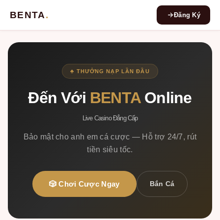
BENTA
.
Đăng Ký
♣ THƯỞNG NẠP LẦN ĐẦU
Đến Với
BENTA
Online
Live Casino Đẳng Cấp
Bảo mật cho anh em cá cược — Hỗ trợ 24/7, rút
tiền siêu tốc.
🎲 Chơi Cược Ngay
Bắn Cá