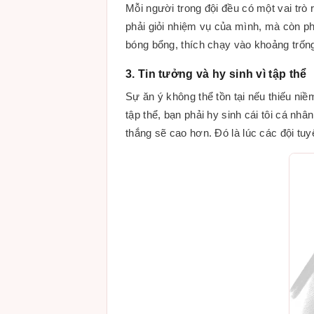
Mỗi người trong đội đều có một vai trò
phải giỏi nhiệm vụ của mình, mà còn ph
bóng bổng, thích chạy vào khoảng trốn
3. Tin tưởng và hy sinh vì tập thể
Sự ăn ý không thể tồn tại nếu thiếu niềm
tập thể, bạn phải hy sinh cái tôi cá nh
thắng sẽ cao hơn. Đó là lúc các đội tuy