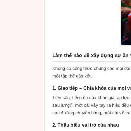
Làm thế nào để xây dựng sự ăn 
Không có công thức chung cho mọi đội
một tập thể gắn kết.
1. Giao tiếp – Chìa khóa của mọi 
Trên sân, tiếng ồn của khán giả, áp lực
sau lưng!", một cái vẫy tay ra hiệu đều 
sau đường chuyền hỏng, một cái vỗ vai 
2. Thấu hiểu vai trò của nhau