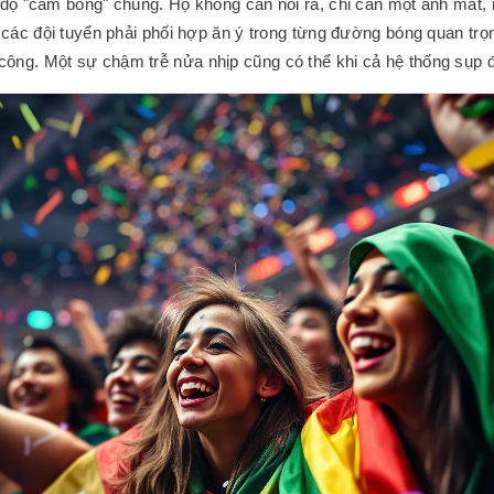
 độ "cảm bóng" chung. Họ không cần nói ra, chỉ cần một ánh mắt, 
, các đội tuyển phải phối hợp ăn ý trong từng đường bóng quan trọ
ông. Một sự chậm trễ nửa nhịp cũng có thể khi cả hệ thống sụp 