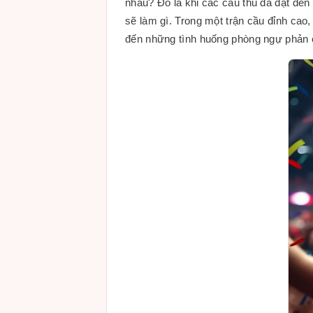
nhau? Đó là khi các cầu thủ đã đạt đến
sẽ làm gì. Trong một trận cầu đỉnh cao
đến những tình huống phòng ngự phản c