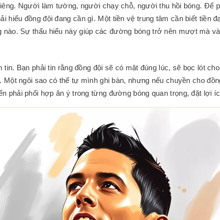
 riêng. Người làm tường, người chạy chỗ, người thu hồi bóng. Để p
ải hiểu đồng đội đang cần gì. Một tiền vệ trung tâm cần biết tiền
g nào. Sự thấu hiểu này giúp các đường bóng trở nên mượt mà và
 tin. Bạn phải tin rằng đồng đội sẽ có mặt đúng lúc, sẽ bọc lót cho
ân. Một ngôi sao có thể tự mình ghi bàn, nhưng nếu chuyền cho đồng 
ển phải phối hợp ăn ý trong từng đường bóng quan trọng, đặt lợi íc