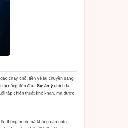
đạo chạy chỗ, tiền vệ lại chuyền sang
 tài năng đến đâu.
Sự ăn ý
chính là
uổi tập chiến thuật khô khan, mà được
yển thông minh mà không cần nhìn