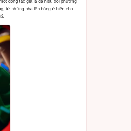
một động tác giả là đã hiểu đối phương
ng, từ những pha lên bóng ở biên cho
đổ.