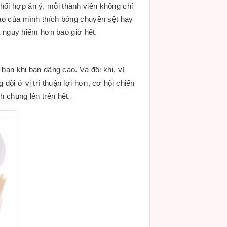
hối hợp ăn ý, mỗi thành viên không chỉ
 đạo của mình thích bóng chuyền sệt hay
 nguy hiểm hơn bao giờ hết.
 bạn khi bạn dâng cao. Và đôi khi, vì
đội ở vị trí thuận lợi hơn, cơ hội chiến
h chung lên trên hết.