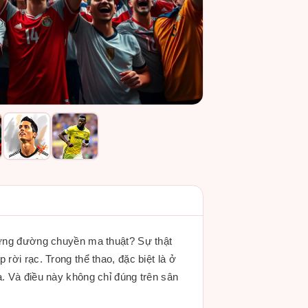
những đường chuyền ma thuật? Sự thật
rời rạc. Trong thể thao, đặc biệt là ở
a. Và điều này không chỉ đúng trên sân