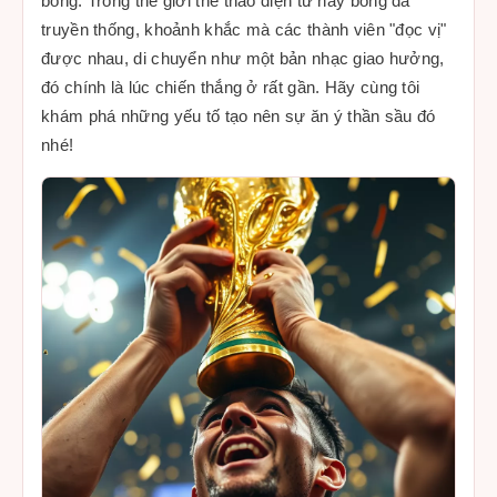
bóng. Trong thế giới thể thao điện tử hay bóng đá
truyền thống, khoảnh khắc mà các thành viên "đọc vị"
được nhau, di chuyển như một bản nhạc giao hưởng,
đó chính là lúc chiến thắng ở rất gần. Hãy cùng tôi
khám phá những yếu tố tạo nên sự ăn ý thần sầu đó
nhé!