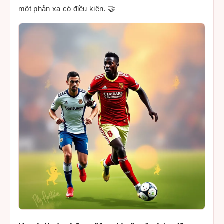
một phản xạ có điều kiện. 🤝