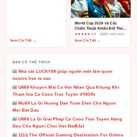
World Cup 2026 và Các
Chiến Thuật Khiến Đối Thủ
Khiếp Sợ
★★★★★
4.8 · 2690+ lượt xem
Xem Chi Tiết →
Xem Chi Tiết →
BẠN CÓ THỂ THÍCH
🎰
Nhà cái LUCKY88 giúp người mới làm quen
casino live ra sao
🎰
U888 Khuyen Mai Co Hoi Nhan Qua Khung Khi
Tham Gia Ca Cuoc Truc Tuyen VY830s
🎰
Mu88 La Gi Huong Dan Toan Dien Cho Nguoi
Moi Bat Dau
🎰
U888 La Gi Giai Phap Ca Cuoc Truc Tuyen Hang
Dau Cho Nguoi Choi Viet NwBJal
🎰
111lj The Official Gaming Destination For Online