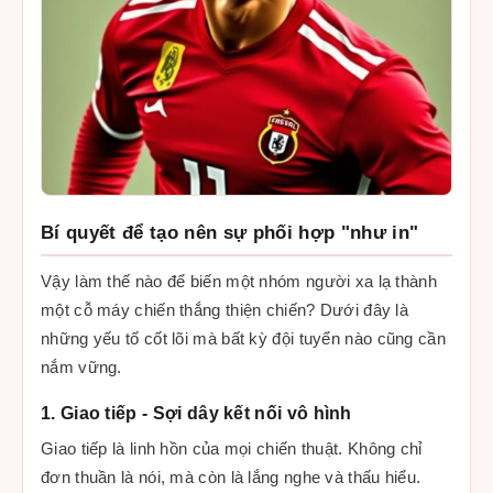
Bí quyết để tạo nên sự phối hợp "như in"
Vậy làm thế nào để biến một nhóm người xa lạ thành
một cỗ máy chiến thắng thiện chiến? Dưới đây là
những yếu tố cốt lõi mà bất kỳ đội tuyển nào cũng cần
nắm vững.
1. Giao tiếp - Sợi dây kết nối vô hình
Giao tiếp là linh hồn của mọi chiến thuật. Không chỉ
đơn thuần là nói, mà còn là lắng nghe và thấu hiểu.