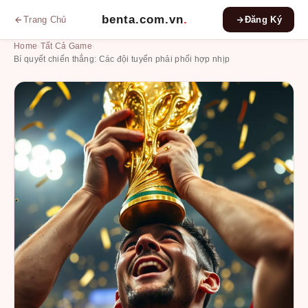
benta.com.vn
.
Trang Chủ
Đăng Ký
Home
›
Tất Cả Game
›
Bí quyết chiến thắng: Các đội tuyển phải phối hợp nhịp