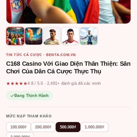
TIN TỨC CÁ CƯỢC · BENTA.COM.VN
C168 Casino Với Giao Diện Thân Thiện: Sân
Chơi Của Dân Cá Cược Thực Thụ
★★★★★
4.8 / 5.0 · 2,491+ đánh giá đã xác minh
Đang Thịnh Hành
MỨC NẠP THAM KHẢO
100.000₫
200.000₫
500.000₫
1.000.000₫