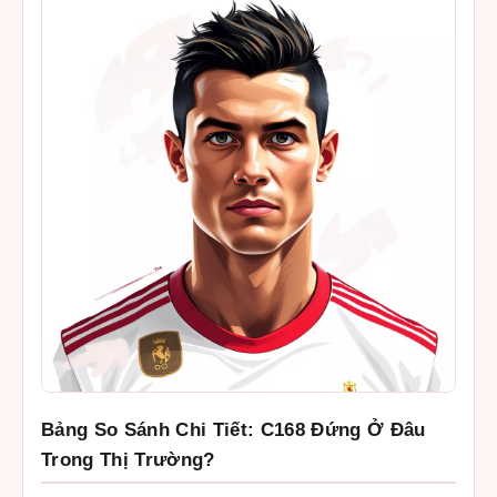
Bảng So Sánh Chi Tiết: C168 Đứng Ở Đâu
Trong Thị Trường?