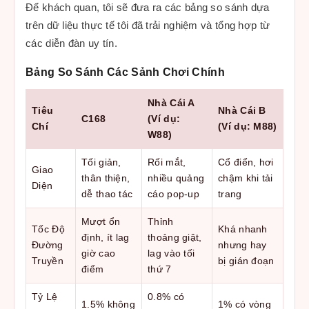
Để khách quan, tôi sẽ đưa ra các bảng so sánh dựa
trên dữ liệu thực tế tôi đã trải nghiệm và tổng hợp từ
các diễn đàn uy tín.
Bảng So Sánh Các Sảnh Chơi Chính
Nhà Cái A
Tiêu
Nhà Cái B
C168
(Ví dụ:
Chí
(Ví dụ: M88)
W88)
Tối giản,
Rối mắt,
Cổ điển, hơi
Giao
thân thiện,
nhiều quảng
chậm khi tải
Diện
dễ thao tác
cáo pop-up
trang
Mượt ổn
Thỉnh
Tốc Độ
Khá nhanh
định, ít lag
thoảng giật,
Đường
nhưng hay
giờ cao
lag vào tối
Truyền
bị gián đoạn
điểm
thứ 7
Tỷ Lệ
0.8% có
1.5% không
1% có vòng