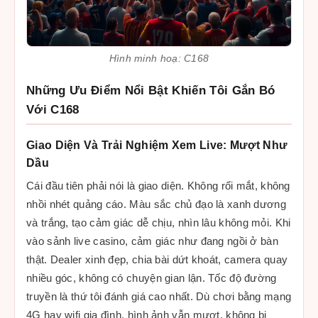
Hình minh hoạ: C168
Những Ưu Điểm Nổi Bật Khiến Tôi Gắn Bó
Với C168
Giao Diện Và Trải Nghiệm Xem Live: Mượt Như
Dầu
Cái đầu tiên phải nói là giao diện. Không rối mắt, không
nhồi nhét quảng cáo. Màu sắc chủ đạo là xanh dương
và trắng, tạo cảm giác dễ chịu, nhìn lâu không mỏi. Khi
vào sảnh live casino, cảm giác như đang ngồi ở bàn
thật. Dealer xinh đẹp, chia bài dứt khoát, camera quay
nhiều góc, không có chuyện gian lận. Tốc độ đường
truyền là thứ tôi đánh giá cao nhất. Dù chơi bằng mạng
4G hay wifi gia đình, hình ảnh vẫn mượt, không bị