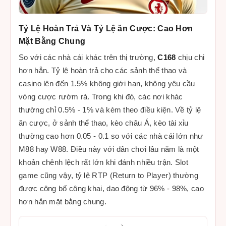
Tỷ Lệ Hoàn Trả Và Tỷ Lệ ăn Cược: Cao Hơn
Mặt Bằng Chung
So với các nhà cái khác trên thị trường,
C168
chịu chi
hơn hẳn. Tỷ lệ hoàn trả cho các sảnh thể thao và
casino lên đến 1.5% không giới hạn, không yêu cầu
vòng cược rườm rà. Trong khi đó, các nơi khác
thường chỉ 0.5% - 1% và kèm theo điều kiện. Về tỷ lệ
ăn cược, ở sảnh thể thao, kèo châu Á, kèo tài xỉu
thường cao hơn 0.05 - 0.1 so với các nhà cái lớn như
M88 hay W88. Điều này với dân chơi lâu năm là một
khoản chênh lệch rất lớn khi đánh nhiều trận. Slot
game cũng vậy, tỷ lệ RTP (Return to Player) thường
được công bố công khai, dao động từ 96% - 98%, cao
hơn hẳn mặt bằng chung.