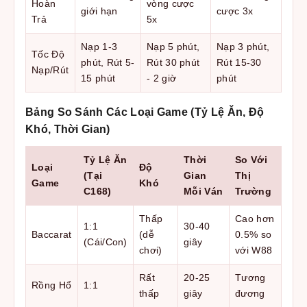
Hoàn
vòng cược
giới hạn
cược 3x
Trả
5x
Nạp 1-3
Nạp 5 phút,
Nạp 3 phút,
Tốc Độ
phút, Rút 5-
Rút 30 phút
Rút 15-30
Nạp/Rút
15 phút
- 2 giờ
phút
Bảng So Sánh Các Loại Game (Tỷ Lệ Ăn, Độ
Khó, Thời Gian)
Tỷ Lệ Ăn
Thời
So Với
Loại
Độ
(Tại
Gian
Thị
Game
Khó
C168)
Mỗi Ván
Trường
Thấp
Cao hơn
1:1
30-40
Baccarat
(dễ
0.5% so
(Cái/Con)
giây
chơi)
với W88
Rất
20-25
Tương
Rồng Hổ
1:1
thấp
giây
đương