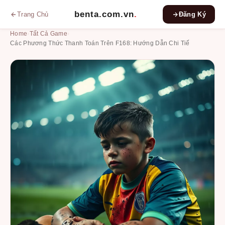
benta.com.vn
.
Trang Chủ
Đăng Ký
Home
›
Tất Cả Game
›
Các Phương Thức Thanh Toán Trên F168: Hướng Dẫn Chi Tiế