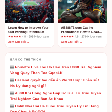
Learn How to Improve Your
AE888T3.com Casino
Slot Winning Potential at
Promotions: How to Read
c168seo.com
Bonuses, Cashback & Free
★★★★★
4.8 · 2914+ lượt xem
★★★★★
4.8 · 2794+ lượt xem
Spins by Real Value
Xem Chi Tiết →
Xem Chi Tiết →
BẠN CÓ THỂ THÍCH
🎰
Roulette Live Toc Do Cao Tren U888 Trai Nghiem
Vong Quay Than Toc CqebLK
🎰
Haaland quyết tạo dấu ấn World Cup: Chân sút
Na Uy đang nghĩ gì?
🎰
Au88 Khi Cong Nghe Gap Go Giai Tri Truc Tuyen
Trai Nghiem Cua Ban Se Khac
🎰
On68 Nha Cai Ca Cuoc Truc Tuyen Uy Tin Hang
Dau Chau A EgV074