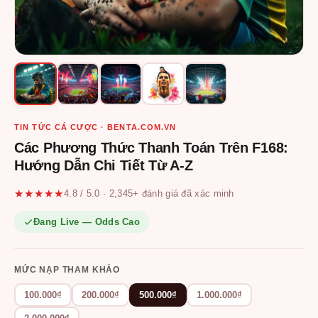
TIN TỨC CÁ CƯỢC · BENTA.COM.VN
Các Phương Thức Thanh Toán Trên F168:
Hướng Dẫn Chi Tiết Từ A-Z
★★★★★
4.8 / 5.0 · 2,345+ đánh giá đã xác minh
Đang Live — Odds Cao
MỨC NẠP THAM KHẢO
100.000₫
200.000₫
500.000₫
1.000.000₫