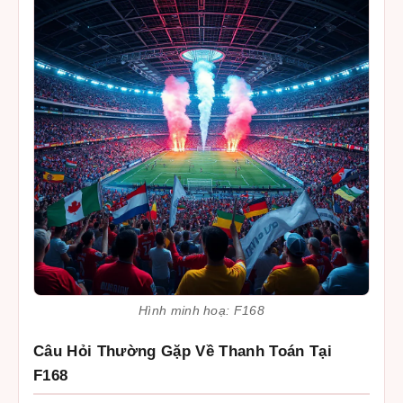
Hình minh hoạ: F168
Câu Hỏi Thường Gặp Về Thanh Toán Tại
F168