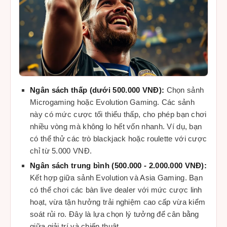
Ngân sách thấp (dưới 500.000 VNĐ):
Chọn sảnh
Microgaming hoặc Evolution Gaming. Các sảnh
này có mức cược tối thiểu thấp, cho phép bạn chơi
nhiều vòng mà không lo hết vốn nhanh. Ví dụ, bạn
có thể thử các trò blackjack hoặc roulette với cược
chỉ từ 5.000 VNĐ.
Ngân sách trung bình (500.000 - 2.000.000 VNĐ):
Kết hợp giữa sảnh Evolution và Asia Gaming. Bạn
có thể chơi các bàn live dealer với mức cược linh
hoạt, vừa tận hưởng trải nghiệm cao cấp vừa kiểm
soát rủi ro. Đây là lựa chọn lý tưởng để cân bằng
giữa giải trí và chiến thuật.