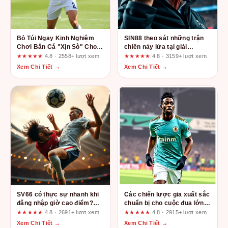
Bỏ Túi Ngay Kinh Nghiệm
SIN88 theo sát những trận
Chơi Bắn Cá "Xịn Sò" Cho
chiến nảy lửa tại giải
Tân Thủ
League2: Những tuyên bố
★★★★★
4.8 · 2558+ lượt xem
★★★★★
4.8 · 3159+ lượt xem
quảng cáo cần được kiểm
Xem Chi Tiết →
Xem Chi Tiết →
chứng
SV66 có thực sự nhanh khi
Các chiến lược gia xuất sắc
đăng nhập giờ cao điểm?
chuẩn bị cho cuộc đua lớn:
Trải nghiệm thực tế từ một
Bí quyết nào cho người chơi
★★★★★
4.8 · 2691+ lượt xem
★★★★★
4.8 · 2915+ lượt xem
người chơi kỳ cựu
thông minh?
Xem Chi Tiết →
Xem Chi Tiết →