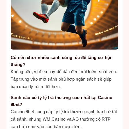
Có nên chơi nhiều sảnh cùng lúc để tăng cơ hội
thắng?
Không nên, vì điều này dễ dẫn đến mất kiểm soát vốn.
Tập trung vào một sảnh phù hợp ngân sách sẽ giúp
bạn quản lý rủi ro tốt hơn.
Sảnh nào có tỷ lệ trả thưởng cao nhất tại Casino
9bet?
Casino 9bet cung cấp tỷ lệ trả thưởng cạnh tranh ở tất
cả sảnh, nhưng WM Casino và AG thường có RTP
cao hơn nhờ vào các bàn cược lớn.