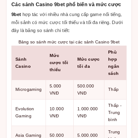
Các sảnh Casino 9bet phổ biến và mức cược
9bet
hợp tác với nhiều nhà cung cấp game nổi tiếng,
mỗi sảnh có mức cược tối thiểu và tối đa riêng. Dưới
đây là bảng so sánh chi tiết:
Bảng so sánh mức cược tại các sảnh Casino 9bet
Phù
Mức
Sảnh
Mức cược
hợp
cược tối
Casino
tối đa
ngân
thiểu
sách
5.000
500.000
Microgaming
Thấp
VNĐ
VNĐ
Thấp -
Evolution
10.000
1.000.000
Trung
Gaming
VNĐ
VNĐ
bình
Trung
Asia Gaming
50.000
5.000.000