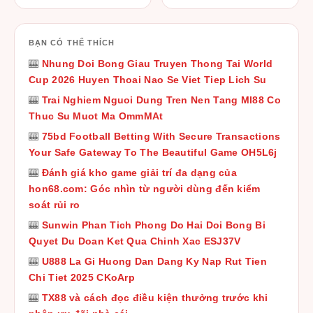
BẠN CÓ THỂ THÍCH
🎰
Nhung Doi Bong Giau Truyen Thong Tai World
Cup 2026 Huyen Thoai Nao Se Viet Tiep Lich Su
🎰
Trai Nghiem Nguoi Dung Tren Nen Tang Ml88 Co
Thuc Su Muot Ma OmmMAt
🎰
75bd Football Betting With Secure Transactions
Your Safe Gateway To The Beautiful Game OH5L6j
🎰
Đánh giá kho game giải trí đa dạng của
hon68.com: Góc nhìn từ người dùng đến kiểm
soát rủi ro
🎰
Sunwin Phan Tich Phong Do Hai Doi Bong Bi
Quyet Du Doan Ket Qua Chinh Xac ESJ37V
🎰
U888 La Gi Huong Dan Dang Ky Nap Rut Tien
Chi Tiet 2025 CKoArp
🎰
TX88 và cách đọc điều kiện thưởng trước khi