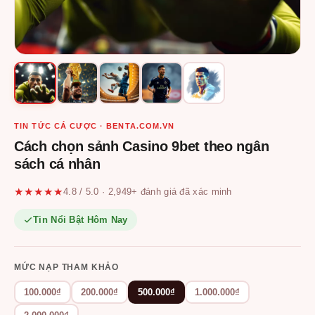
TIN TỨC CÁ CƯỢC · BENTA.COM.VN
Cách chọn sảnh Casino 9bet theo ngân
sách cá nhân
★★★★★
4.8 / 5.0 · 2,949+ đánh giá đã xác minh
Tin Nổi Bật Hôm Nay
MỨC NẠP THAM KHẢO
100.000₫
200.000₫
500.000₫
1.000.000₫