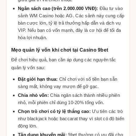
Ngân sách cao (trên 2.000.000 VNĐ):
Đầu tư vào
sảnh WM Casino hoặc AG. Các sảnh này cung cấp
bàn cược lớn, tỷ lệ trả thưởng hấp dẫn và dịch vụ
VIP. Nếu bạn có vốn mạnh, đây là cơ hội để tối đa
hóa lợi nhuận.
Mẹo quản lý vốn khi chơi tại Casino 9bet
Để chơi hiệu quả, bạn cần áp dụng các nguyên tắc
quản lý vốn sau:
Đặt giới hạn thua:
Chỉ chơi với số tiền bạn sẵn
sàng mất, không vay mượn để gỡ gạc.
Chia nhỏ vốn:
Chia ngân sách thành nhiều phiên
nhỏ, mỗi phiên chỉ dùng 10-20% tổng vốn.
Chọn trò chơi có tỷ lệ thắng cao:
Ưu tiên các trò
như blackjack hoặc baccarat thay vì slot có độ biến
động lớn.
Tận dụng khuyến mãi:
9bet thường có ưu đãi cho