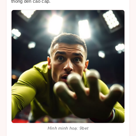
thông đến cao cấp.
Hình minh hoạ: 9bet