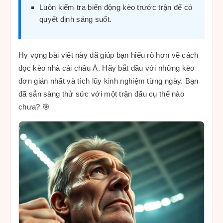
Luôn kiểm tra biến động kèo trước trận để có
quyết định sáng suốt.
Hy vọng bài viết này đã giúp bạn hiểu rõ hơn về cách
đọc kèo nhà cái châu Á. Hãy bắt đầu với những kèo
đơn giản nhất và tích lũy kinh nghiệm từng ngày. Bạn
đã sẵn sàng thử sức với một trận đấu cụ thể nào
chưa? 🎯