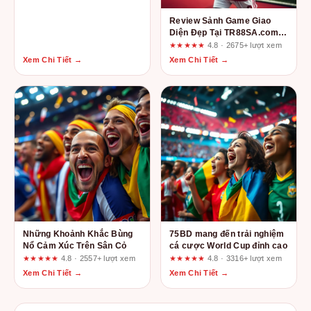
Review Sảnh Game Giao
Diện Đẹp Tại TR88SA.com:
Chơi Theo Nhịp, Không Chơi
★★★★★
4.8 · 2675+ lượt xem
Theo Cảm Tính
Xem Chi Tiết →
Xem Chi Tiết →
Những Khoảnh Khắc Bùng
75BD mang đến trải nghiệm
Nổ Cảm Xúc Trên Sân Cỏ
cá cược World Cup đỉnh cao
★★★★★
4.8 · 2557+ lượt xem
★★★★★
4.8 · 3316+ lượt xem
Xem Chi Tiết →
Xem Chi Tiết →