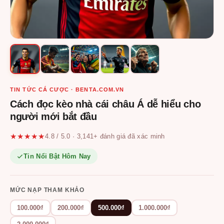
TIN TỨC CÁ CƯỢC · BENTA.COM.VN
Cách đọc kèo nhà cái châu Á dễ hiểu cho
người mới bắt đầu
★★★★★
4.8 / 5.0 · 3,141+ đánh giá đã xác minh
Tin Nổi Bật Hôm Nay
MỨC NẠP THAM KHẢO
100.000₫
200.000₫
500.000₫
1.000.000₫