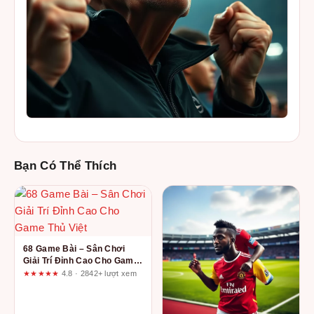
Bạn Có Thể Thích
68 Game Bài – Sân Chơi
Giải Trí Đỉnh Cao Cho Game
Thủ Việt
★★★★★
4.8 · 2842+ lượt xem