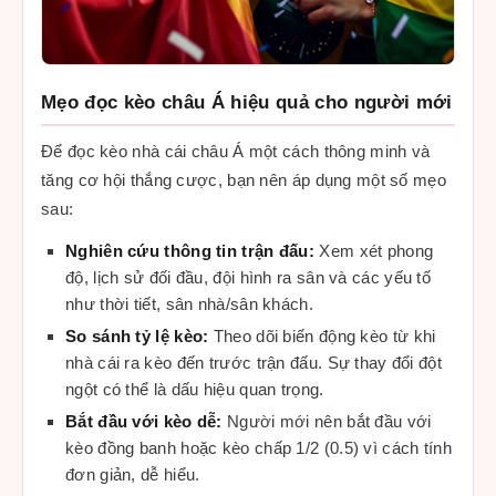
Mẹo đọc kèo châu Á hiệu quả cho người mới
Để đọc kèo nhà cái châu Á một cách thông minh và
tăng cơ hội thắng cược, bạn nên áp dụng một số mẹo
sau:
Nghiên cứu thông tin trận đấu:
Xem xét phong
độ, lịch sử đối đầu, đội hình ra sân và các yếu tố
như thời tiết, sân nhà/sân khách.
So sánh tỷ lệ kèo:
Theo dõi biến động kèo từ khi
nhà cái ra kèo đến trước trận đấu. Sự thay đổi đột
ngột có thể là dấu hiệu quan trọng.
Bắt đầu với kèo dễ:
Người mới nên bắt đầu với
kèo đồng banh hoặc kèo chấp 1/2 (0.5) vì cách tính
đơn giản, dễ hiểu.