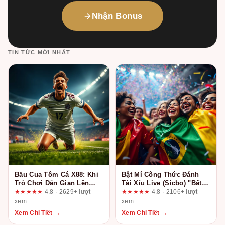
Nhận Bonus
TIN TỨC MỚI NHẤT
Bầu Cua Tôm Cá X88: Khi
Bật Mí Công Thức Đánh
Trò Chơi Dân Gian Lên
Tài Xỉu Live (Sicbo) "Bất
Sàn Đổi Thưởng
Bại" Tại AO88: Đánh Giá
★★★★★
4.8 · 2629+ lượt
★★★★★
4.8 · 2106+ lượt
Từ Chuyên Gia UX
xem
xem
Xem Chi Tiết →
Xem Chi Tiết →