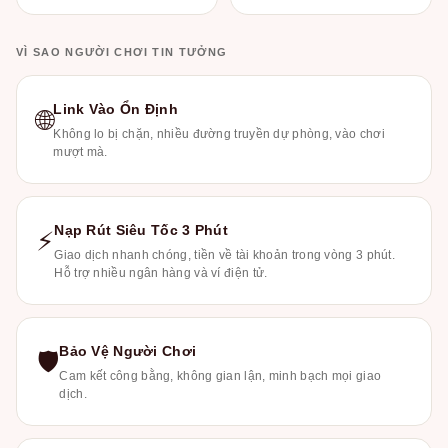
VÌ SAO NGƯỜI CHƠI TIN TƯỞNG
Link Vào Ổn Định
🌐
Không lo bị chặn, nhiều đường truyền dự phòng, vào chơi
mượt mà.
Nạp Rút Siêu Tốc 3 Phút
⚡
Giao dịch nhanh chóng, tiền về tài khoản trong vòng 3 phút.
Hỗ trợ nhiều ngân hàng và ví điện tử.
Bảo Vệ Người Chơi
🛡
Cam kết công bằng, không gian lận, minh bạch mọi giao
dịch.