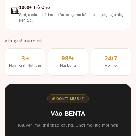
1000+ Trò Chơi
🎰
Slot, casino, thể thao, bắn cá, game bài — đa dạng, cập nhật
liên tục.
KẾT QUẢ THỰC TẾ
8+
99%
24/7
Năm Kinh Nghiệm
Hài Lòng
Hỗ Trợ
💰 DON'T MISS IT
Vào BENTA
Khuyến mãi thể thao khủng. Chơi mọi lúc mọi nơi!