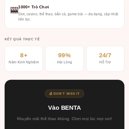
1000+ Trò Chơi
🎰
Slot, casino, thể thao, bắn cá, game bài — đa dạng, cập nhật
liên tục.
KẾT QUẢ THỰC TẾ
8+
99%
24/7
Năm Kinh Nghiệm
Hài Lòng
Hỗ Trợ
💰 DON'T MISS IT
Vào BENTA
Khuyến mãi thể thao khủng. Chơi mọi lúc mọi nơi!