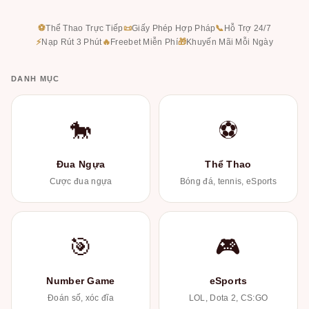
⚽
Thể Thao Trực Tiếp
📜
Giấy Phép Hợp Pháp
📞
Hỗ Trợ 24/7
⚡
Nạp Rút 3 Phút
🔥
Freebet Miễn Phí
🎁
Khuyến Mãi Mỗi Ngày
DANH MỤC
🐎
⚽
Đua Ngựa
Thể Thao
Cược đua ngựa
Bóng đá, tennis, eSports
🎯
🎮
Number Game
eSports
Đoán số, xóc đĩa
LOL, Dota 2, CS:GO