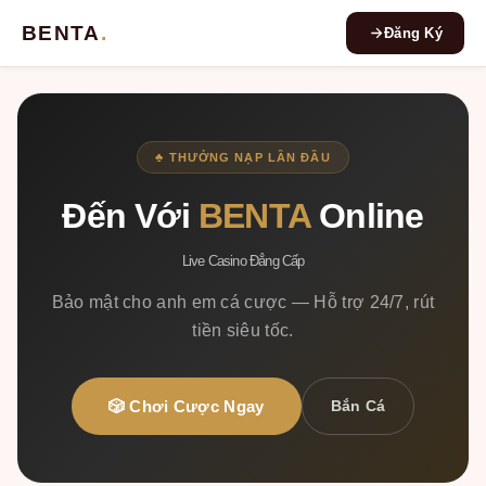
BENTA
.
Đăng Ký
♣ THƯỞNG NẠP LẦN ĐẦU
Đến Với
BENTA
Online
Live Casino Đẳng Cấp
Bảo mật cho anh em cá cược — Hỗ trợ 24/7, rút
tiền siêu tốc.
🎲 Chơi Cược Ngay
Bắn Cá