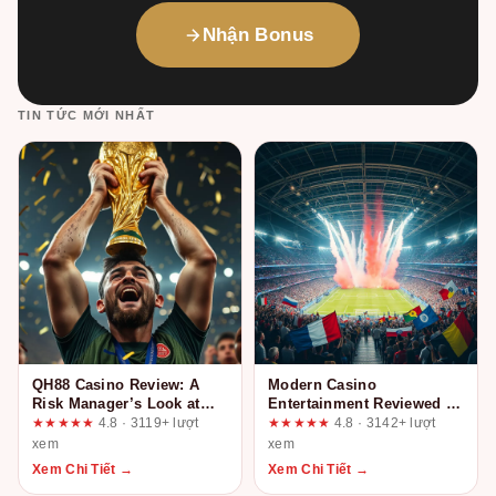
Nhận Bonus
TIN TỨC MỚI NHẤT
QH88 Casino Review: A
Modern Casino
Risk Manager’s Look at
Entertainment Reviewed by
Who Should Play Here and
f168.vet: A Balanced Look
★★★★★
4.8 · 3119+ lượt
★★★★★
4.8 · 3142+ lượt
Who Should Not
at benta.com.vn
xem
xem
Xem Chi Tiết →
Xem Chi Tiết →