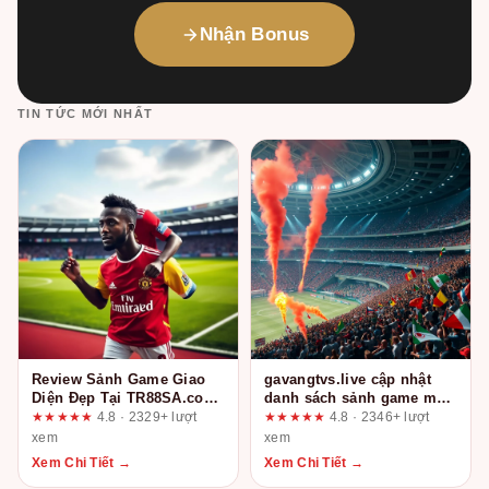
Nhận Bonus
TIN TỨC MỚI NHẤT
Review Sảnh Game Giao
gavangtvs.live cập nhật
Diện Đẹp Tại TR88SA.com:
danh sách sảnh game mới:
Chơi Theo Nhịp, Không
So sánh theo nhu cầu thực
★★★★★
4.8 · 2329+ lượt
★★★★★
4.8 · 2346+ lượt
Chơi Theo Cảm Tính
tế của người chơi
xem
xem
Xem Chi Tiết →
Xem Chi Tiết →