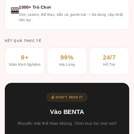
1000+ Trò Chơi
🎰
Slot, casino, thể thao, bắn cá, game bài — đa dạng, cập nhật
liên tục.
KẾT QUẢ THỰC TẾ
8+
99%
24/7
Năm Kinh Nghiệm
Hài Lòng
Hỗ Trợ
💰 DON'T MISS IT
Vào BENTA
Khuyến mãi thể thao khủng. Chơi mọi lúc mọi nơi!