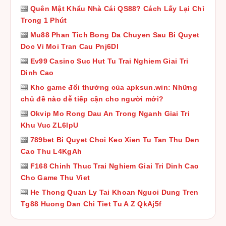
🎰
Quên Mật Khẩu Nhà Cái QS88? Cách Lấy Lại Chỉ
Trong 1 Phút
🎰
Mu88 Phan Tich Bong Da Chuyen Sau Bi Quyet
Doc Vi Moi Tran Cau Pnj6Dl
🎰
Ev99 Casino Suc Hut Tu Trai Nghiem Giai Tri
Dinh Cao
🎰
Kho game đổi thưởng của apksun.win: Những
chủ đề nào dễ tiếp cận cho người mới?
🎰
Okvip Mo Rong Dau An Trong Nganh Giai Tri
Khu Vuc ZL6lpU
🎰
789bet Bi Quyet Choi Keo Xien Tu Tan Thu Den
Cao Thu L4KgAh
🎰
F168 Chinh Thuc Trai Nghiem Giai Tri Dinh Cao
Cho Game Thu Viet
🎰
He Thong Quan Ly Tai Khoan Nguoi Dung Tren
Tg88 Huong Dan Chi Tiet Tu A Z QkAj5f