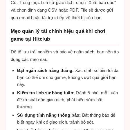
Có. Trong mục lịch sử giao dịch, chọn "Xuất báo cáo"
và chọn định dạng CSV hoặc PDF. File sẽ được gửi
qua email hoặc tải trực tiếp về thiết bị của bạn.
Mẹo quản lý tài chính hiệu quả khi chơi
game tại Hitclub
Để tối ưu trải nghiệm và bảo vệ ngân sách, bạn nên áp
dụng các mẹo sau:
Đặt ngân sách hàng tháng:
Xác định số tiền tối đa
bạn có thể chi cho game, không vượt quá giới hạn
này.
Kiểm tra lịch sử hàng tuần:
Dành 5 phút mỗi tuần
để rà soát các giao dịch, phát hiện sớm bất
thường.
Sử dụng tính năng thông báo:
Bật thông báo để
biết ngay khi có giao dịch, tránh bỏ sót.