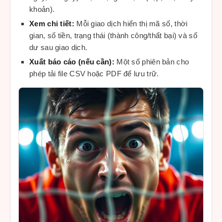
khoản).
Xem chi tiết:
Mỗi giao dịch hiển thị mã số, thời
gian, số tiền, trạng thái (thành công/thất bại) và số
dư sau giao dịch.
Xuất báo cáo (nếu cần):
Một số phiên bản cho
phép tải file CSV hoặc PDF để lưu trữ.