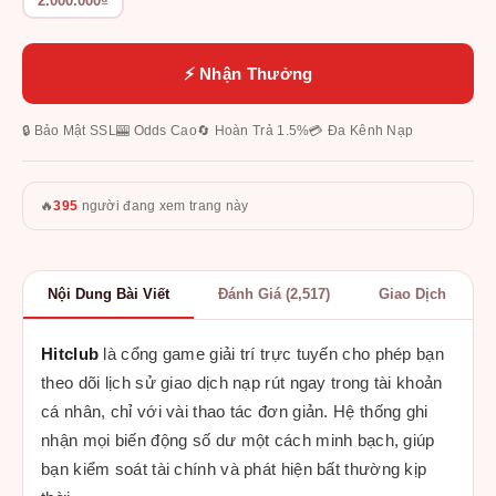
2.000.000₫
⚡ Nhận Thưởng
🔒 Bảo Mật SSL
🎰 Odds Cao
🔄 Hoàn Trả 1.5%
💳 Đa Kênh Nạp
🔥
395
người đang xem trang này
Nội Dung Bài Viết
Đánh Giá (2,517)
Giao Dịch
Hitclub
là cổng game giải trí trực tuyến cho phép bạn
theo dõi lịch sử giao dịch nạp rút ngay trong tài khoản
cá nhân, chỉ với vài thao tác đơn giản. Hệ thống ghi
nhận mọi biến động số dư một cách minh bạch, giúp
bạn kiểm soát tài chính và phát hiện bất thường kịp