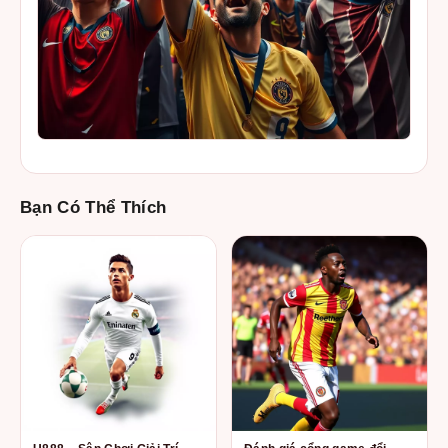
Bạn Có Thể Thích