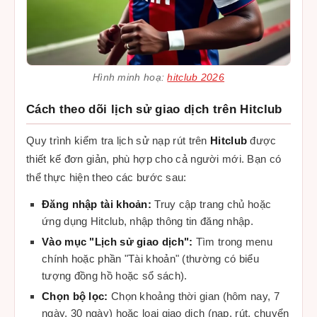
Hình minh hoạ:
hitclub 2026
Cách theo dõi lịch sử giao dịch trên Hitclub
Quy trình kiểm tra lịch sử nạp rút trên
Hitclub
được
thiết kế đơn giản, phù hợp cho cả người mới. Bạn có
thể thực hiện theo các bước sau:
Đăng nhập tài khoản:
Truy cập trang chủ hoặc
ứng dụng Hitclub, nhập thông tin đăng nhập.
Vào mục "Lịch sử giao dịch":
Tìm trong menu
chính hoặc phần "Tài khoản" (thường có biểu
tượng đồng hồ hoặc sổ sách).
Chọn bộ lọc:
Chọn khoảng thời gian (hôm nay, 7
ngày, 30 ngày) hoặc loại giao dịch (nạp, rút, chuyển