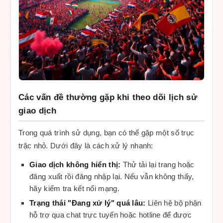
Các vấn đề thường gặp khi theo dõi lịch sử
giao dịch
Trong quá trình sử dụng, bạn có thể gặp một số trục
trặc nhỏ. Dưới đây là cách xử lý nhanh:
Giao dịch không hiển thị:
Thử tải lại trang hoặc
đăng xuất rồi đăng nhập lại. Nếu vẫn không thấy,
hãy kiểm tra kết nối mạng.
Trạng thái "Đang xử lý" quá lâu:
Liên hệ bộ phận
hỗ trợ qua chat trực tuyến hoặc hotline để được