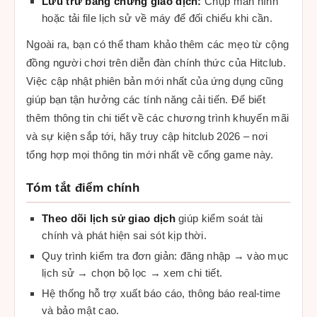
Lưu trữ bằng chứng giao dịch:
Chụp màn hình
hoặc tải file lịch sử về máy để đối chiếu khi cần.
Ngoài ra, bạn có thể tham khảo thêm các mẹo từ cộng
đồng người chơi trên diễn đàn chính thức của Hitclub.
Việc cập nhật phiên bản mới nhất của ứng dụng cũng
giúp bạn tận hưởng các tính năng cải tiến. Để biết
thêm thông tin chi tiết về các chương trình khuyến mãi
và sự kiện sắp tới, hãy truy cập hitclub 2026 – nơi
tổng hợp mọi thông tin mới nhất về cổng game này.
Tóm tắt điểm chính
Theo dõi lịch sử giao dịch
giúp kiểm soát tài
chính và phát hiện sai sót kịp thời.
Quy trình kiểm tra đơn giản: đăng nhập → vào mục
lịch sử → chọn bộ lọc → xem chi tiết.
Hệ thống hỗ trợ xuất báo cáo, thông báo real-time
và bảo mật cao.