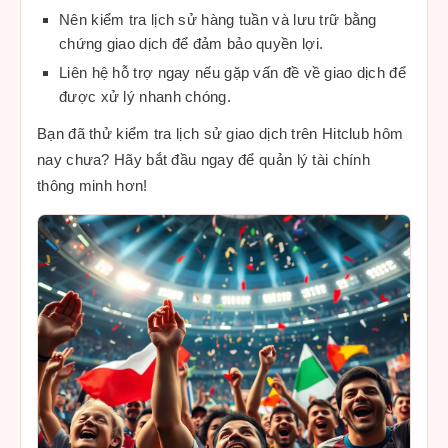
Nên kiểm tra lịch sử hàng tuần và lưu trữ bằng
chứng giao dịch để đảm bảo quyền lợi.
Liên hệ hỗ trợ ngay nếu gặp vấn đề về giao dịch để
được xử lý nhanh chóng.
Bạn đã thử kiểm tra lịch sử giao dịch trên Hitclub hôm
nay chưa? Hãy bắt đầu ngay để quản lý tài chính
thông minh hơn!