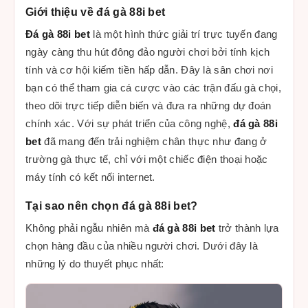
Giới thiệu về
đá gà 88i bet
Đá gà 88i bet
là một hình thức giải trí trực tuyến đang
ngày càng thu hút đông đảo người chơi bởi tính kịch
tính và cơ hội kiếm tiền hấp dẫn. Đây là sân chơi nơi
bạn có thể tham gia cá cược vào các trận đấu gà chọi,
theo dõi trực tiếp diễn biến và đưa ra những dự đoán
chính xác. Với sự phát triển của công nghệ,
đá gà 88i
bet
đã mang đến trải nghiệm chân thực như đang ở
trường gà thực tế, chỉ với một chiếc điện thoại hoặc
máy tính có kết nối internet.
Tại sao nên chọn
đá gà 88i bet
?
Không phải ngẫu nhiên mà
đá gà 88i bet
trở thành lựa
chọn hàng đầu của nhiều người chơi. Dưới đây là
những lý do thuyết phục nhất: