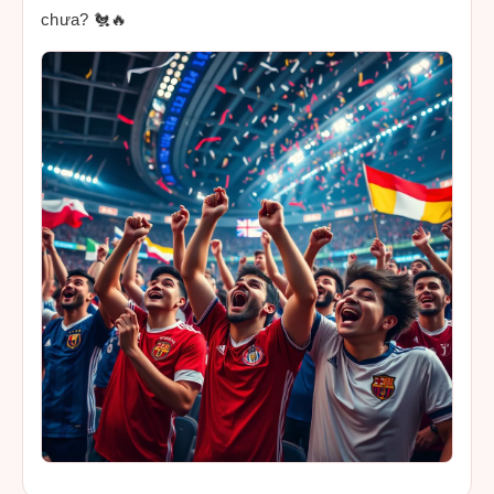
chưa? 🐔🔥