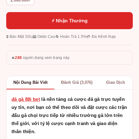
2.000.000₫
⚡ Nhận Thưởng
🔒 Bảo Mật SSL
🎰 Odds Cao
🔄 Hoàn Trả 1.5%
💳 Đa Kênh Nạp
🔥
288
người đang xem trang này
Nội Dung Bài Viết
Đánh Giá (3,076)
Giao Dịch
đá gà 88i bet
là nền tảng cá cược đá gà trực tuyến
uy tín, nơi bạn có thể theo dõi và đặt cược các trận
đấu gà chọi trực tiếp từ nhiều trường gà lớn trên
thế giới, với tỷ lệ cược cạnh tranh và giao diện
thân thiện.