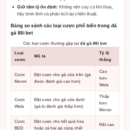
Giữ tâm lý ổn định:
Không nên cay cú khi thua,
hãy bình tĩnh và phân tích lại chiến thuật.
Bảng so sánh các loại cược phổ biến trong
đá
gà 88i bet
Các loại cược thường gặp tại
đá gà 88i bet
Loại
Tỷ lệ
Mô tả
cược
thắng
Cao
Cược
Đặt cược cho gà cửa trên (gà
hơn
Meron
được đánh giá cao hơn)
Wala
Thấp
Cược
Đặt cược cho gà cửa dưới
hơn
Wala
(gà bị đánh giá thấp hơn)
Meron
Cược
Đặt cược cho kết quả hòa
Rất cao
BDD
hoặc cả hai gà cùng chết