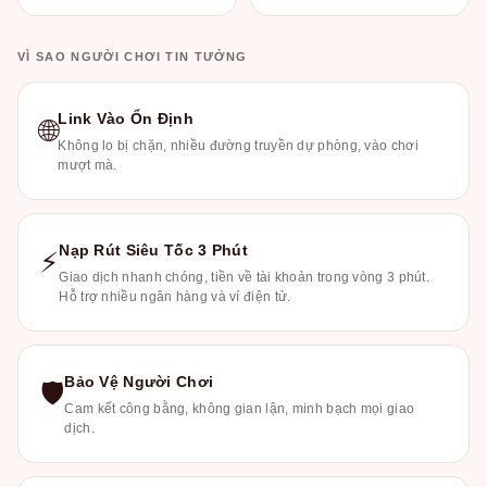
VÌ SAO NGƯỜI CHƠI TIN TƯỞNG
Link Vào Ổn Định
🌐
Không lo bị chặn, nhiều đường truyền dự phòng, vào chơi
mượt mà.
Nạp Rút Siêu Tốc 3 Phút
⚡
Giao dịch nhanh chóng, tiền về tài khoản trong vòng 3 phút.
Hỗ trợ nhiều ngân hàng và ví điện tử.
Bảo Vệ Người Chơi
🛡
Cam kết công bằng, không gian lận, minh bạch mọi giao
dịch.