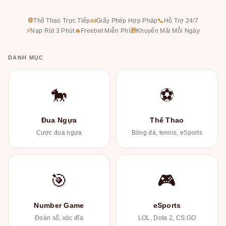
⚽
Thể Thao Trực Tiếp
📜
Giấy Phép Hợp Pháp
📞
Hỗ Trợ 24/7
⚡
Nạp Rút 3 Phút
🔥
Freebet Miễn Phí
🎁
Khuyến Mãi Mỗi Ngày
DANH MỤC
🐎
⚽
Đua Ngựa
Thể Thao
Cược đua ngựa
Bóng đá, tennis, eSports
🎯
🎮
Number Game
eSports
Đoán số, xóc đĩa
LOL, Dota 2, CS:GO