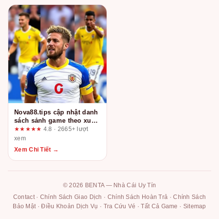
Nova88.tips cập nhật danh
sách sảnh game theo xu
hướng mới nhất: Góc nhìn
★★★★★
4.8 · 2665+ lượt
của người quản lý vốn
xem
Xem Chi Tiết →
© 2026 BENTA — Nhà Cái Uy Tín
Contact
·
Chính Sách Giao Dịch
·
Chính Sách Hoàn Trả
·
Chính Sách
Bảo Mật
·
Điều Khoản Dịch Vụ
·
Tra Cứu Vé
·
Tất Cả Game
·
Sitemap