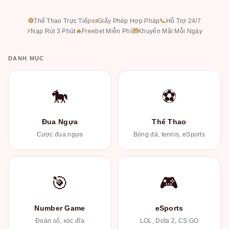
⚽
Thể Thao Trực Tiếp
📜
Giấy Phép Hợp Pháp
📞
Hỗ Trợ 24/7
⚡
Nạp Rút 3 Phút
🔥
Freebet Miễn Phí
🎁
Khuyến Mãi Mỗi Ngày
DANH MỤC
🐎
⚽
Đua Ngựa
Thể Thao
Cược đua ngựa
Bóng đá, tennis, eSports
🎯
🎮
Number Game
eSports
Đoán số, xóc đĩa
LOL, Dota 2, CS:GO