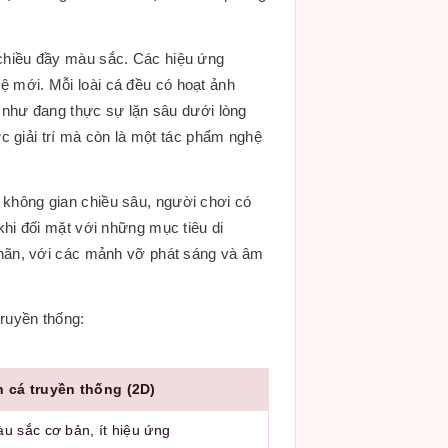
 chiều đầy màu sắc. Các hiệu ứng
hệ mới. Mỗi loài cá đều có hoạt ảnh
 như đang thực sự lặn sâu dưới lòng
c giải trí mà còn là một tác phẩm nghệ
ị không gian chiều sâu, người chơi có
hi đối mặt với những mục tiêu di
nhãn, với các mảnh vỡ phát sáng và âm
ruyền thống:
 cá truyền thống (2D)
u sắc cơ bản, ít hiệu ứng