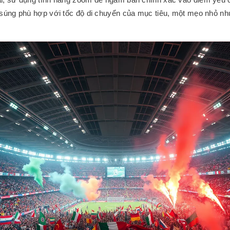
 súng phù hợp với tốc độ di chuyển của mục tiêu, một mẹo nhỏ nh