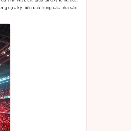
ưng cực kỳ hiệu quả trong các pha săn