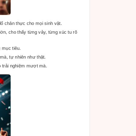
ổ chân thực cho mọi sinh vật.
ớn, cho thấy từng vảy, từng xúc tu rõ
 mục tiêu.
mà, tự nhiên như thật.
o trải nghiệm mượt mà.