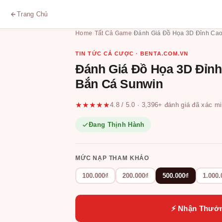
Trang Chủ
Home
›
Tất Cả Game
›
Đánh Giá Đồ Họa 3D Đỉnh Ca
TIN TỨC CÁ CƯỢC · BENTA.COM.VN
Đánh Giá Đồ Họa 3D Đỉn
Bắn Cá Sunwin
★★★★★
4.8 / 5.0 · 3,396+ đánh giá đã xác m
Đang Thịnh Hành
MỨC NẠP THAM KHẢO
100.000₫
200.000₫
500.000₫
1.000.
⚡ Nhận Thưở