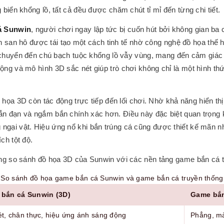
biển khổng lồ, tất cả đều được chăm chút tỉ mỉ đến từng chi tiết.
á Sunwin
, người chơi ngay lập tức bị cuốn hút bởi không gian ba
rạn san hô được tái tạo một cách tinh tế nhờ công nghệ đồ họa thế 
ển chuyển đến chú bạch tuộc khổng lồ vẫy vùng, mang đến cảm giác
ng và mô hình 3D sắc nét giúp trò chơi không chỉ là một hình thứ
ồ họa 3D còn tác động trực tiếp đến lối chơi. Nhờ khả năng hiển th
n đạn và ngắm bắn chính xác hơn. Điều này đặc biệt quan trọng k
gại vật. Hiệu ứng nổ khi bắn trúng cá cũng được thiết kế mãn 
ch tột độ.
ùng so sánh đồ họa 3D của Sunwin với các nền tảng game bắn cá t
So sánh đồ họa game bắn cá Sunwin và game bắn cá truyền thống
bắn cá Sunwin (3D)
Game bắn
ét, chân thực, hiệu ứng ánh sáng động
Phẳng, mà