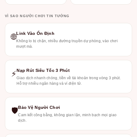
VÌ SAO NGƯỜI CHƠI TIN TƯỞNG
Link Vào Ổn Định
🌐
Không lo bị chặn, nhiều đường truyền dự phòng, vào chơi
mượt mà.
Nạp Rút Siêu Tốc 3 Phút
⚡
Giao dịch nhanh chóng, tiền về tài khoản trong vòng 3 phút.
Hỗ trợ nhiều ngân hàng và ví điện tử.
Bảo Vệ Người Chơi
🛡
Cam kết công bằng, không gian lận, minh bạch mọi giao
dịch.