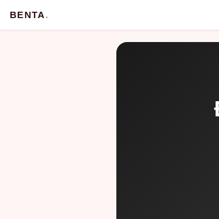
BENTA
.