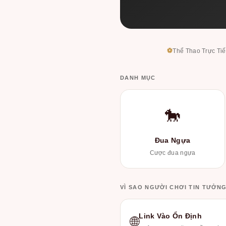
⚽
Thể Thao Trực Ti
DANH MỤC
🐎
Đua Ngựa
Cược đua ngựa
VÌ SAO NGƯỜI CHƠI TIN TƯỞN
Link Vào Ổn Định
🌐