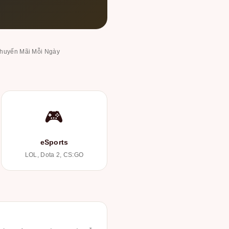
huyến Mãi Mỗi Ngày
🎮
eSports
LOL, Dota 2, CS:GO