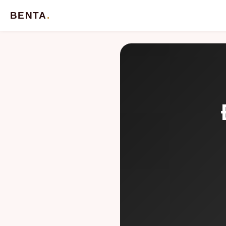
BENTA
.