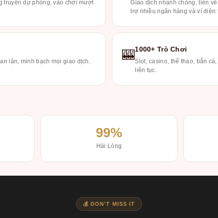
g truyền dự phòng, vào chơi mượt
Giao dịch nhanh chóng, tiền về
trợ nhiều ngân hàng và ví điện 
1000+ Trò Chơi
🎰
an lận, minh bạch mọi giao dịch.
Slot, casino, thể thao, bắn c
liên tục.
99%
Hài Lòng
💰 DON'T MISS IT