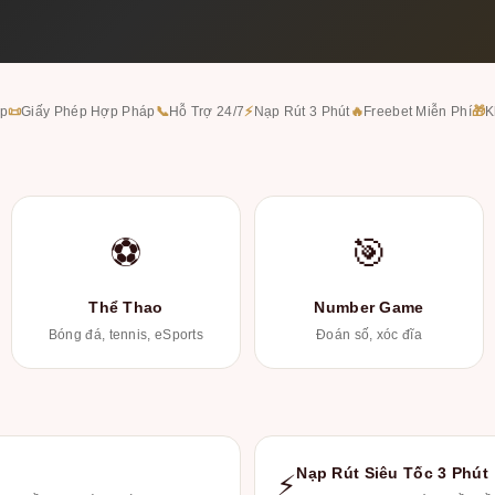
ếp
📜
Giấy Phép Hợp Pháp
📞
Hỗ Trợ 24/7
⚡
Nạp Rút 3 Phút
🔥
Freebet Miễn Phí
🎁
K
⚽
🎯
Thể Thao
Number Game
Bóng đá, tennis, eSports
Đoán số, xóc đĩa
G
Nạp Rút Siêu Tốc 3 Phút
⚡