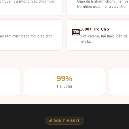
g truyền dự phòng, vào chơi mượt
Giao dịch nhanh chóng, tiền về
trợ nhiều ngân hàng và ví điện 
1000+ Trò Chơi
🎰
an lận, minh bạch mọi giao dịch.
Slot, casino, thể thao, bắn c
liên tục.
99%
Hài Lòng
💰 DON'T MISS IT