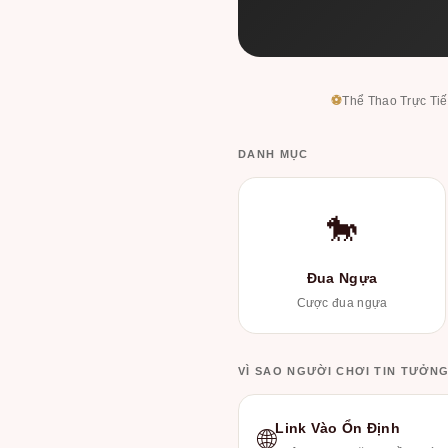
⚽
Thể Thao Trực Ti
DANH MỤC
🐎
Đua Ngựa
Cược đua ngựa
VÌ SAO NGƯỜI CHƠI TIN TƯỞN
Link Vào Ổn Định
🌐