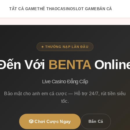
TẤT CẢ GAME
THỂ THAO
CASINO
SLOT GAME
BẮN CÁ
♣ THƯỞNG NẠP LẦN ĐẦU
Đến Với
BENTA
Onlin
Live Casino Đẳng Cấp
Bảo mật cho anh em cá cược — Hỗ trợ 24/7, rút tiền siêu
tốc.
🎲 Chơi Cược Ngay
Bắn Cá