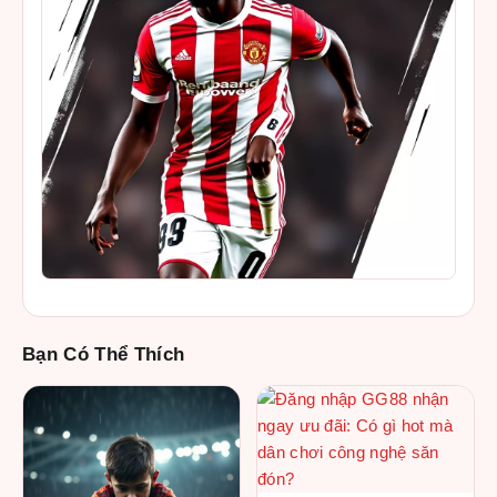
Bạn Có Thể Thích