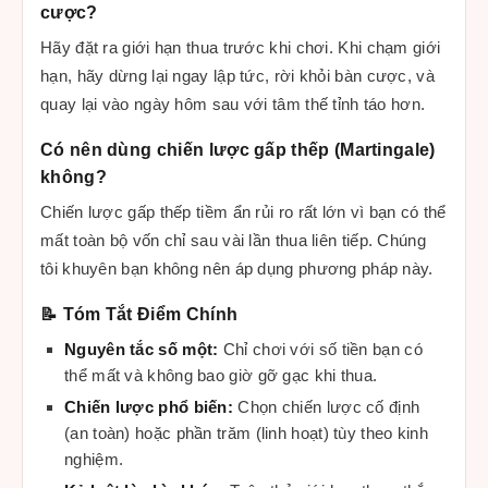
cược?
Hãy đặt ra giới hạn thua trước khi chơi. Khi chạm giới
hạn, hãy dừng lại ngay lập tức, rời khỏi bàn cược, và
quay lại vào ngày hôm sau với tâm thế tỉnh táo hơn.
Có nên dùng chiến lược gấp thếp (Martingale)
không?
Chiến lược gấp thếp tiềm ẩn rủi ro rất lớn vì bạn có thể
mất toàn bộ vốn chỉ sau vài lần thua liên tiếp. Chúng
tôi khuyên bạn không nên áp dụng phương pháp này.
📝 Tóm Tắt Điểm Chính
Nguyên tắc số một:
Chỉ chơi với số tiền bạn có
thể mất và không bao giờ gỡ gạc khi thua.
Chiến lược phổ biến:
Chọn chiến lược cố định
(an toàn) hoặc phần trăm (linh hoạt) tùy theo kinh
nghiệm.