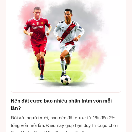
Nên đặt cược bao nhiêu phần trăm vốn mỗi
lần?
Đối với người mới, bạn nên đặt cược từ 1% đến 2%
tổng vốn mỗi lần. Điều này giúp bạn duy trì cuộc chơi