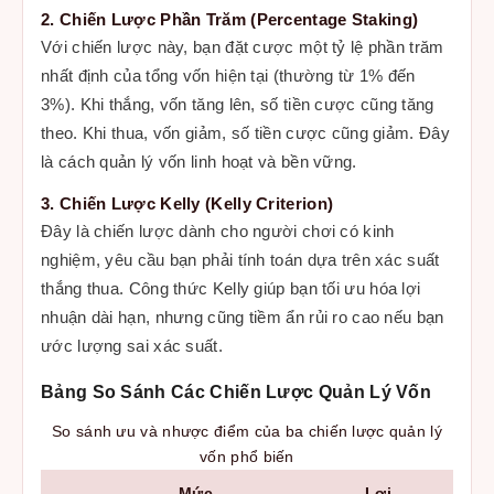
2. Chiến Lược Phần Trăm (Percentage Staking)
Với chiến lược này, bạn đặt cược một tỷ lệ phần trăm
nhất định của tổng vốn hiện tại (thường từ 1% đến
3%). Khi thắng, vốn tăng lên, số tiền cược cũng tăng
theo. Khi thua, vốn giảm, số tiền cược cũng giảm. Đây
là cách quản lý vốn linh hoạt và bền vững.
3. Chiến Lược Kelly (Kelly Criterion)
Đây là chiến lược dành cho người chơi có kinh
nghiệm, yêu cầu bạn phải tính toán dựa trên xác suất
thắng thua. Công thức Kelly giúp bạn tối ưu hóa lợi
nhuận dài hạn, nhưng cũng tiềm ẩn rủi ro cao nếu bạn
ước lượng sai xác suất.
Bảng So Sánh Các Chiến Lược Quản Lý Vốn
So sánh ưu và nhược điểm của ba chiến lược quản lý
vốn phổ biến
Mức
Lợi