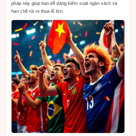
pháp này giúp bạn dễ dàng kiểm soát ngân sách và
hạn chế rủi ro thua lỗ lớn.