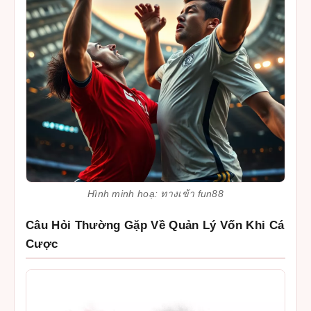
Hình minh hoạ: ทางเข้า fun88
Câu Hỏi Thường Gặp Về Quản Lý Vốn Khi Cá
Cược