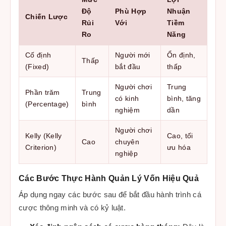
Độ
Phù Hợp
Nhuận
Chiến Lược
Rủi
Với
Tiềm
Ro
Năng
Cố định
Người mới
Ổn định,
Thấp
(Fixed)
bắt đầu
thấp
Người chơi
Trung
Phần trăm
Trung
có kinh
bình, tăng
(Percentage)
bình
nghiệm
dần
Người chơi
Kelly (Kelly
Cao, tối
Cao
chuyên
Criterion)
ưu hóa
nghiệp
Các Bước Thực Hành Quản Lý Vốn Hiệu Quả
Áp dụng ngay các bước sau để bắt đầu hành trình cá
cược thông minh và có kỷ luật.