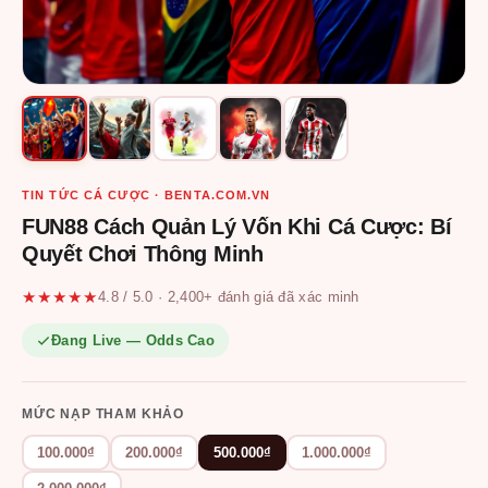
TIN TỨC CÁ CƯỢC · BENTA.COM.VN
FUN88 Cách Quản Lý Vốn Khi Cá Cược: Bí
Quyết Chơi Thông Minh
★★★★★
4.8 / 5.0 · 2,400+ đánh giá đã xác minh
Đang Live — Odds Cao
MỨC NẠP THAM KHẢO
100.000₫
200.000₫
500.000₫
1.000.000₫