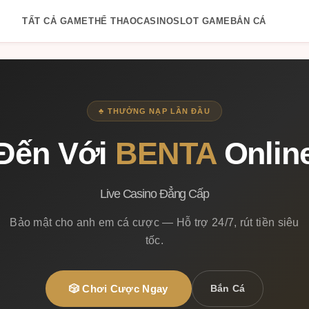
TẤT CẢ GAME
THỂ THAO
CASINO
SLOT GAME
BẮN CÁ
♣ THƯỞNG NẠP LẦN ĐẦU
Đến Với
BENTA
Onlin
Live Casino Đẳng Cấp
Bảo mật cho anh em cá cược — Hỗ trợ 24/7, rút tiền siêu
tốc.
🎲 Chơi Cược Ngay
Bắn Cá