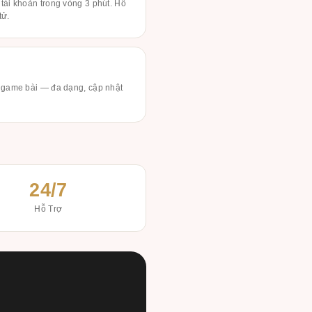
 tài khoản trong vòng 3 phút. Hỗ
tử.
á, game bài — đa dạng, cập nhật
24/7
Hỗ Trợ