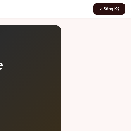
Đăng Ký
e