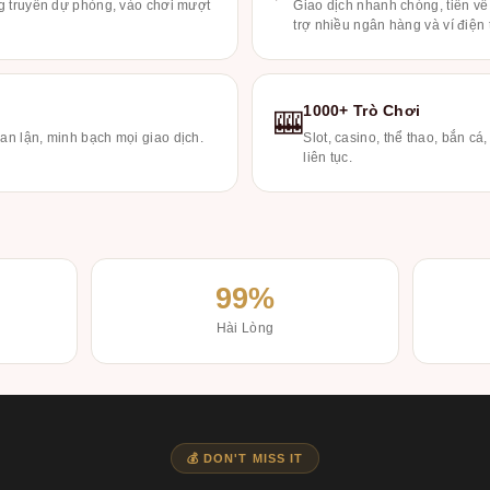
g truyền dự phòng, vào chơi mượt
Giao dịch nhanh chóng, tiền về
trợ nhiều ngân hàng và ví điện 
1000+ Trò Chơi
🎰
an lận, minh bạch mọi giao dịch.
Slot, casino, thể thao, bắn c
liên tục.
99%
Hài Lòng
💰 DON'T MISS IT