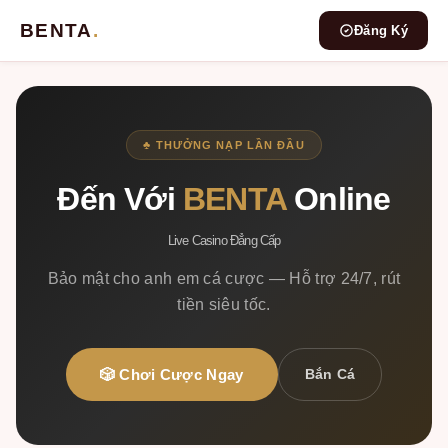
BENTA
.
Đăng Ký
♣ THƯỞNG NẠP LẦN ĐẦU
Đến Với
BENTA
Online
Live Casino Đẳng Cấp
Bảo mật cho anh em cá cược — Hỗ trợ 24/7, rút
tiền siêu tốc.
🎲 Chơi Cược Ngay
Bắn Cá