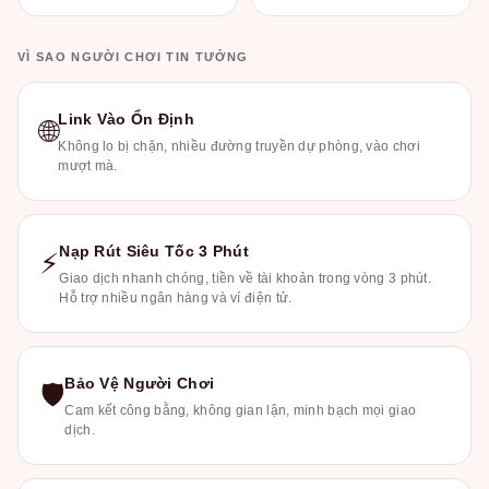
VÌ SAO NGƯỜI CHƠI TIN TƯỞNG
Link Vào Ổn Định
🌐
Không lo bị chặn, nhiều đường truyền dự phòng, vào chơi
mượt mà.
Nạp Rút Siêu Tốc 3 Phút
⚡
Giao dịch nhanh chóng, tiền về tài khoản trong vòng 3 phút.
Hỗ trợ nhiều ngân hàng và ví điện tử.
Bảo Vệ Người Chơi
🛡
Cam kết công bằng, không gian lận, minh bạch mọi giao
dịch.