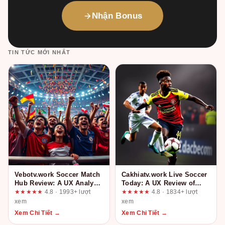
Nhận Bonus
TIN TỨC MỚI NHẤT
Vebotv.work Soccer Match
Cakhiatv.work Live Soccer
Hub Review: A UX Analysis
Today: A UX Review of
of Live Fixtures, Football
What the Advertising Does
★★★★★
4.8 · 1993+ lượt
★★★★★
4.8 · 1834+ lượt
Coverage, and Hidden
Not Tell You
xem
xem
Friction Points
Xem Chi Tiết →
Xem Chi Tiết →