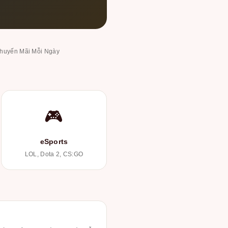
huyến Mãi Mỗi Ngày
🎮
eSports
LOL, Dota 2, CS:GO