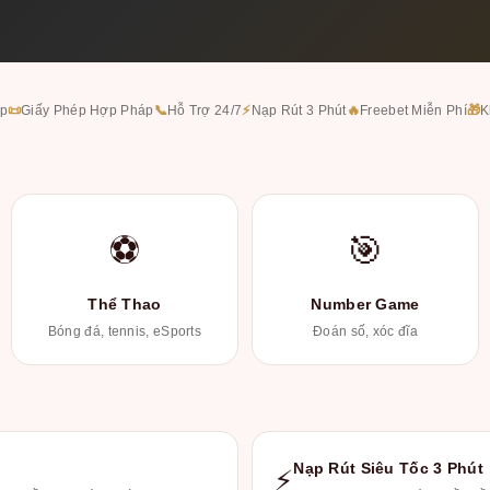
ếp
📜
Giấy Phép Hợp Pháp
📞
Hỗ Trợ 24/7
⚡
Nạp Rút 3 Phút
🔥
Freebet Miễn Phí
🎁
K
⚽
🎯
Thể Thao
Number Game
Bóng đá, tennis, eSports
Đoán số, xóc đĩa
G
Nạp Rút Siêu Tốc 3 Phút
⚡