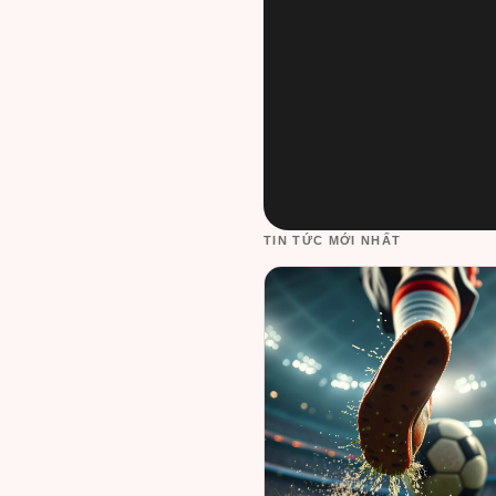
TIN TỨC MỚI NHẤT