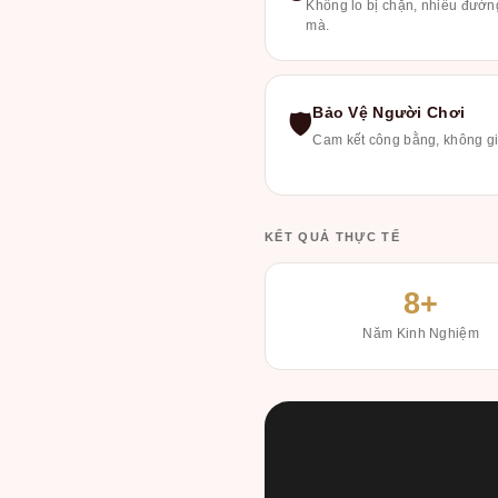
Không lo bị chặn, nhiều đườn
mà.
Bảo Vệ Người Chơi
🛡
Cam kết công bằng, không gi
KẾT QUẢ THỰC TẾ
8+
Năm Kinh Nghiệm